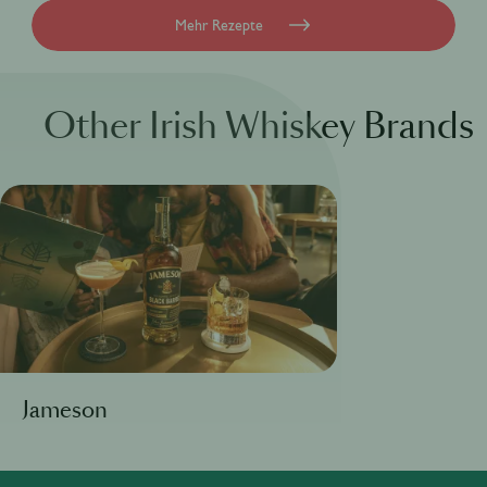
Mehr Rezepte
Other Irish Whiskey Brands
Jameson