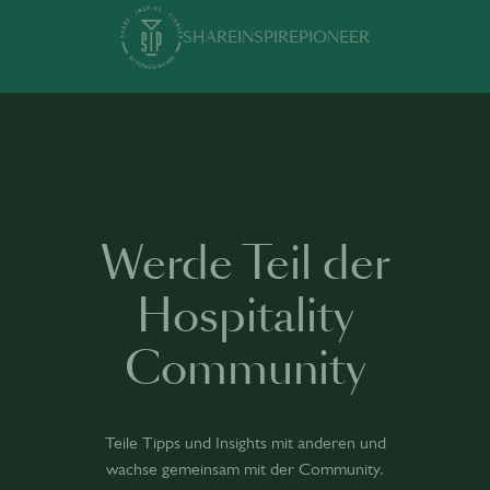
SHARE
INSPIRE
PIONEER
Werde Teil der
Hospitality
Community
Teile Tipps und Insights mit anderen und
wachse gemeinsam mit der Community.