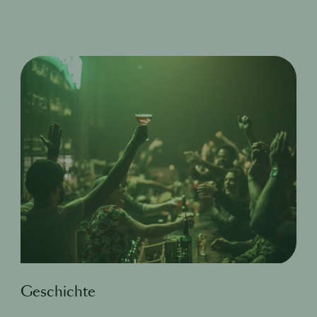
Geschichte