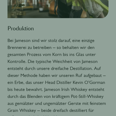
Produktion
Bei Jameson sind wir stolz darauf, eine einzige
Brennerei zu betreiben – so behalten wir den
gesamten Prozess vom Korn bis ins Glas unter
Kontrolle. Die typische Weichheit von Jameson
entsteht durch unsere dreifache Destillation. Auf
dieser Methode haben wir unseren Ruf aufgebaut –
ein Erbe, das unser Head Distiller Kevin O’Gorman
bis heute bewahrt. Jameson Irish Whiskey entsteht
durch das Blenden von kräftigem Pot-Still-Whiskey
aus gemälzter und ungemälzter Gerste mit feinstem
Grain Whiskey – beide dreifach destilliert für