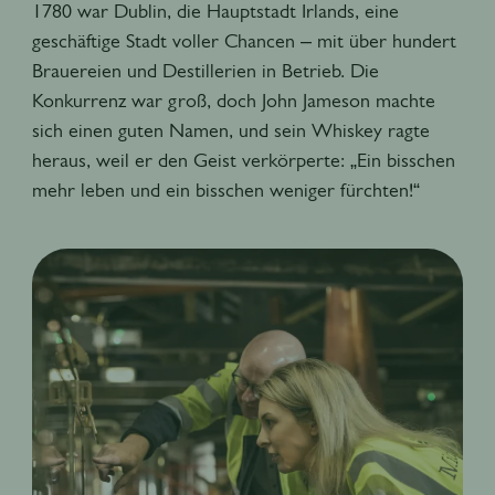
1780 war Dublin, die Hauptstadt Irlands, eine
geschäftige Stadt voller Chancen – mit über hundert
Brauereien und Destillerien in Betrieb. Die
Konkurrenz war groß, doch John Jameson machte
sich einen guten Namen, und sein Whiskey ragte
heraus, weil er den Geist verkörperte: „Ein bisschen
mehr leben und ein bisschen weniger fürchten!“