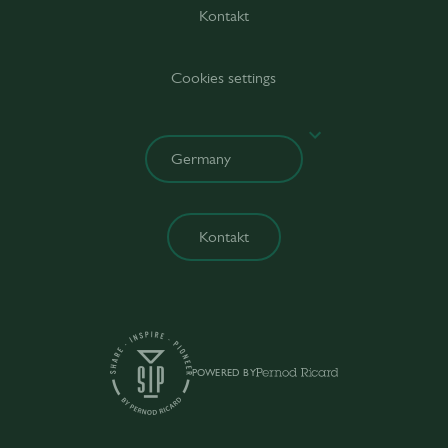
Kontakt
Cookies settings
Kontakt
POWERED BY