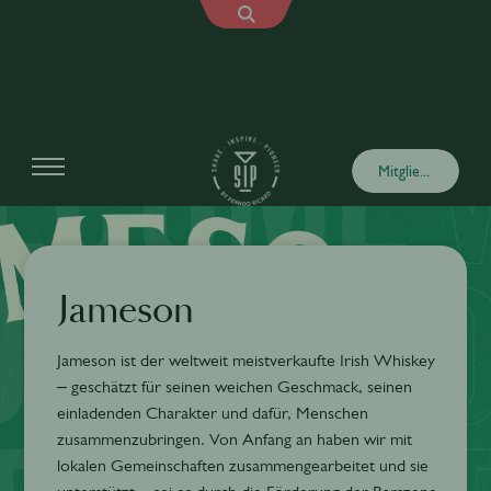
Mitglied werden
Jameson
Jameson ist der weltweit meistverkaufte Irish Whiskey
– geschätzt für seinen weichen Geschmack, seinen
einladenden Charakter und dafür, Menschen
zusammenzubringen. Von Anfang an haben wir mit
lokalen Gemeinschaften zusammengearbeitet und sie