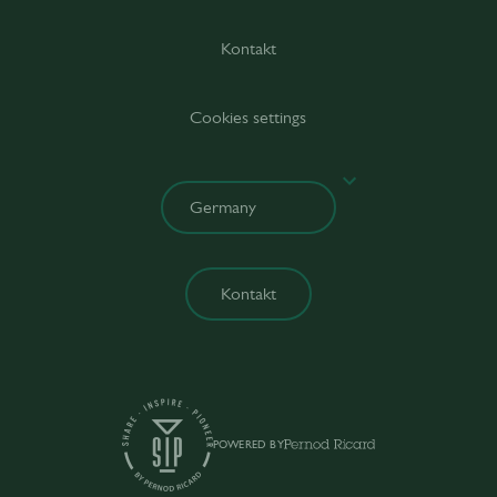
Kontakt
Cookies settings
Kontakt
POWERED BY