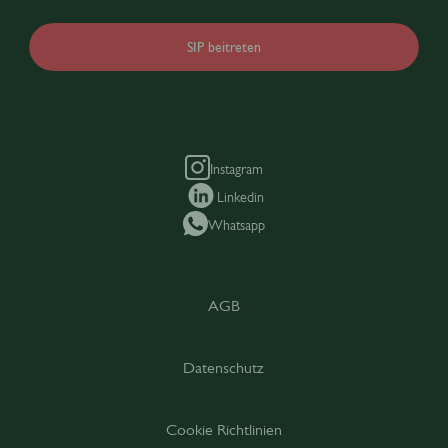
SIP beitreten
Instagram
Linkedin
Whatsapp
AGB
Datenschutz
Cookie Richtlinien