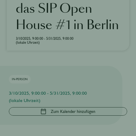
das SIP Open
House #1 in Berlin
3/10/2025, 9:00:00 - 5/31/2025, 9:00:00
(lokale Uhrzeit)
IN-PERSON
3/10/2025, 9:00:00 - 5/31/2025, 9:00:00
(lokale Uhrzeit)
Zum Kalender hinzufügen