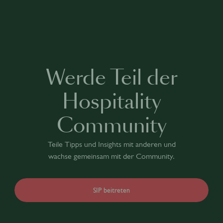
Werde Teil der
Hospitality
Community
Teile Tipps und Insights mit anderen und
wachse gemeinsam mit der Community.
SIP beitreten