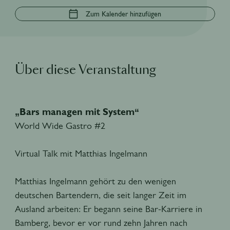
Zum Kalender hinzufügen
Über diese Veranstaltung
„Bars managen mit System“
World Wide Gastro #2
Virtual Talk mit Matthias Ingelmann
Matthias Ingelmann gehört zu den wenigen
deutschen Bartendern, die seit langer Zeit im
Ausland arbeiten: Er begann seine Bar-Karriere in
Bamberg, bevor er vor rund zehn Jahren nach