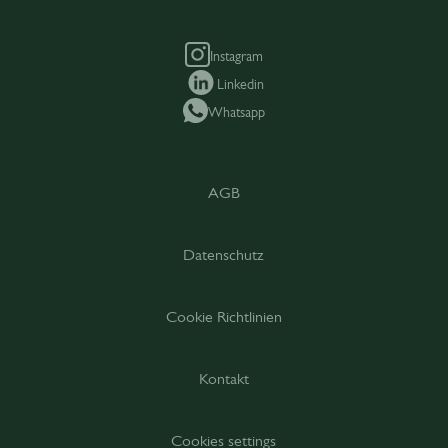
Instagram
Linkedin
Whatsapp
AGB
Datenschutz
Cookie Richtlinien
Kontakt
Cookies settings