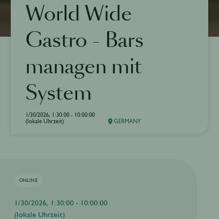
World Wide
Gastro - Bars
managen mit
System
1/30/2026, 1:30:00 - 10:00:00
(lokale Uhrzeit)
GERMANY
ONLINE
1/30/2026, 1:30:00 - 10:00:00
(lokale Uhrzeit)