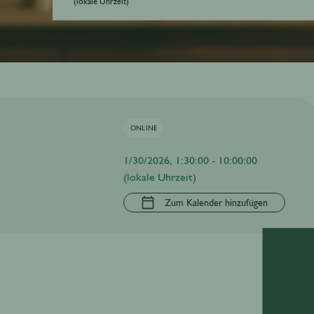
(lokale Uhrzeit)
ONLINE
1/30/2026, 1:30:00 - 10:00:00
(lokale Uhrzeit)
Zum Kalender hinzufügen