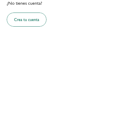
¿No tienes cuenta?
Crea tu cuenta