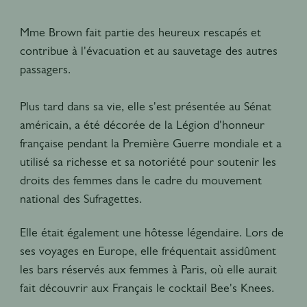
Mme Brown fait partie des heureux rescapés et
contribue à l'évacuation et au sauvetage des autres
passagers.
Plus tard dans sa vie, elle s'est présentée au Sénat
américain, a été décorée de la Légion d'honneur
française pendant la Première Guerre mondiale et a
utilisé sa richesse et sa notoriété pour soutenir les
droits des femmes dans le cadre du mouvement
national des Sufragettes.
Elle était également une hôtesse légendaire. Lors de
ses voyages en Europe, elle fréquentait assidûment
les bars réservés aux femmes à Paris, où elle aurait
fait découvrir aux Français le cocktail Bee's Knees.