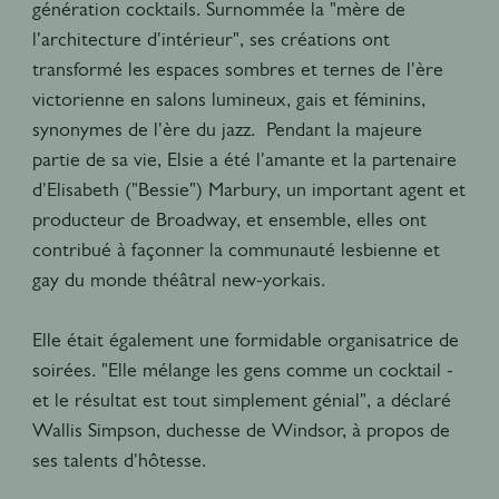
génération cocktails.
Surnommée la "mère de
l'architecture d'intérieur", ses créations ont
transformé les espaces sombres et ternes de l'ère
victorienne en salons lumineux, gais et féminins,
synonymes de l'ère du jazz.
Pendant la majeure
partie de sa vie, Elsie a été l'amante et la partenaire
d'Elisabeth ("Bessie") Marbury, un important agent et
producteur de Broadway, et ensemble, elles ont
contribué à façonner la communauté lesbienne et
gay du monde théâtral new-yorkais.
Elle était également une formidable organisatrice de
soirées. "Elle mélange les gens comme un cocktail -
et le résultat est tout simplement génial", a déclaré
Wallis Simpson, duchesse de Windsor, à propos de
ses talents d'hôtesse.