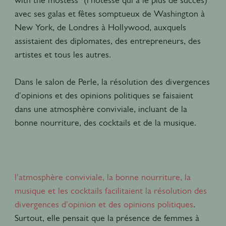
avec ses galas et fêtes somptueux de Washington à
New York, de Londres à Hollywood, auxquels
assistaient des diplomates, des entrepreneurs, des
artistes et tous les autres.
Dans le salon de Perle, la résolution des divergences
d'opinions et des opinions politiques se faisaient
dans une atmosphère conviviale, incluant de la
bonne nourriture, des cocktails et de la musique.
l'atmosphère conviviale, la bonne nourriture, la
musique et les cocktails facilitaient la résolution des
divergences d'opinion et des opinions politiques
.
Surtout, elle pensait que la présence de femmes à