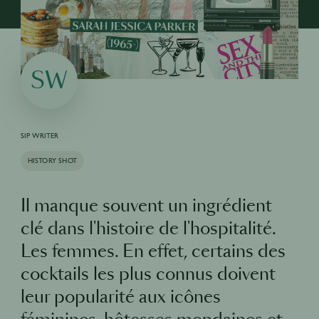
SW
SIP WRITER
HISTORY SHOT
Il manque souvent un ingrédient
clé dans l'histoire de l'hospitalité.
Les femmes. En effet, certains des
cocktails les plus connus doivent
leur popularité aux icônes