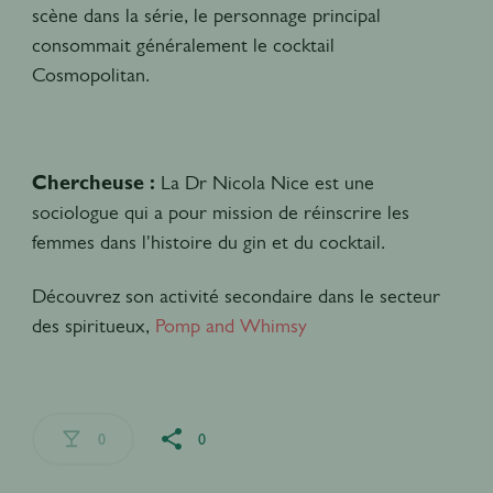
scène dans la série, le personnage principal
consommait généralement le cocktail
Cosmopolitan.
Chercheuse :
La Dr Nicola Nice est une
sociologue qui a pour mission de réinscrire les
femmes dans l'histoire du gin et du cocktail.
Découvrez son activité secondaire dans le secteur
des spiritueux,
Pomp and Whimsy
0
0