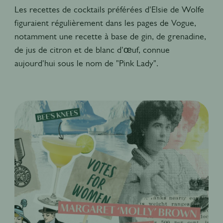
Les recettes de cocktails préférées d'Elsie de Wolfe
figuraient régulièrement dans les pages de Vogue,
notamment une recette à base de gin, de grenadine,
de jus de citron et de blanc d'œuf, connue
aujourd'hui sous le nom de "Pink Lady".