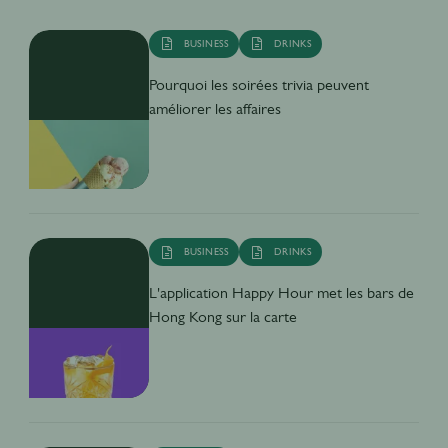
BUSINESS
DRINKS
Pourquoi les soirées trivia peuvent
améliorer les affaires
BUSINESS
DRINKS
L'application Happy Hour met les bars de
Hong Kong sur la carte