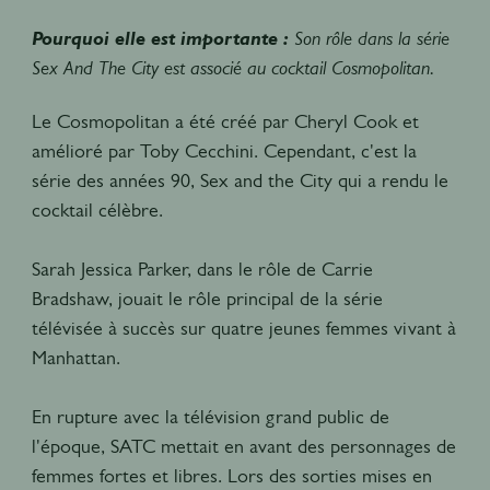
Pourquoi elle est importante :
Son rôle dans la série
Sex And The City est associé au cocktail Cosmopolitan.
Le Cosmopolitan a été créé par Cheryl Cook et
amélioré par Toby Cecchini. Cependant, c'est la
série des années 90, Sex and the City qui a rendu le
cocktail célèbre.
Sarah Jessica Parker, dans le rôle de Carrie
Bradshaw, jouait le rôle principal de la série
télévisée à succès sur quatre jeunes femmes vivant à
Manhattan.
En rupture avec la télévision grand public de
l'époque, SATC mettait en avant des personnages de
femmes fortes et libres. Lors des sorties mises en