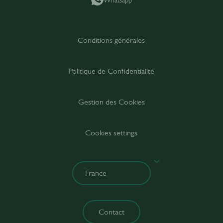
Conditions générales
Politique de Confidentialité
Gestion des Cookies
Cookies settings
Contact