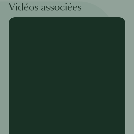
Vidéos associées