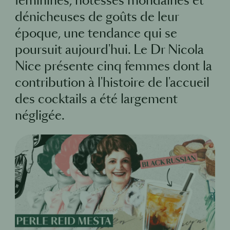
féminines, hôtesses mondaines et
dénicheuses de goûts de leur
époque, une tendance qui se
poursuit aujourd'hui. Le Dr Nicola
Nice présente cinq femmes dont la
contribution à l'histoire de l'accueil
des cocktails a été largement
négligée.