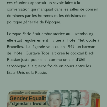
ces réunions apportait un savoir-faire à la
conversation qui manquait dans les salles de conseil
dominées par les hommes et les décisions de
politique générale de l'époque.
Lorsque Perle était ambassadrice au Luxembourg,
elle était régulièrement invitée à l'hôtel Métropole à
Bruxelles. La légende veut qu'en 1949, un barman
de l'hôtel, Gustave Tops, ait créé le cocktail Black
Russian juste pour elle, comme un clin d'œil
sardonique à la guerre froide en cours entre les
États-Unis et la Russie.