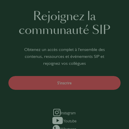
Rejoignez la
communauté SIP
Obtenez un accès complet à l'ensemble des
contenus, ressources et événements SIP et
rejoignez vos collègues
S'inscrire
Instagram
Youtube
Whatsapp