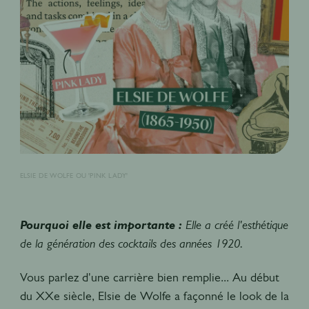
ELSIE DE WOLFE OU 'PINK LADY'
Pourquoi elle est importante :
Elle a créé l'esthétique
de la génération des cocktails des années 1920.
Vous parlez d'une carrière bien remplie... Au début
du XXe siècle, Elsie de Wolfe a façonné le look de la