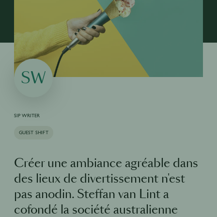
SW
SIP WRITER
GUEST SHIFT
Créer une ambiance agréable dans
des lieux de divertissement n'est
pas anodin. Steffan van Lint a
cofondé la société australienne