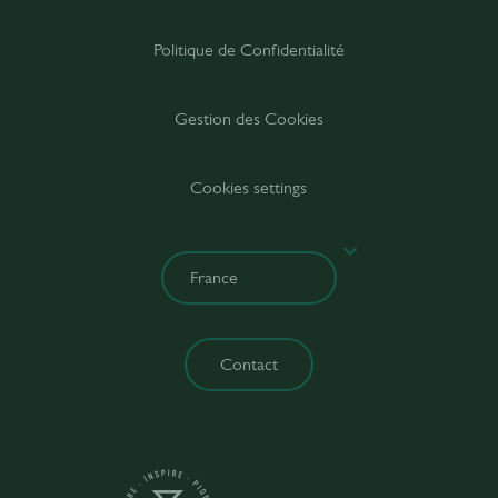
Politique de Confidentialité
Gestion des Cookies
Cookies settings
Contact