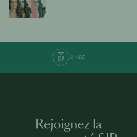
SHARE
Rejoignez la