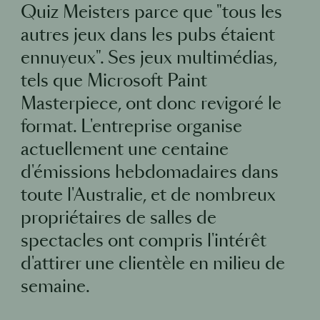
Quiz Meisters parce que "tous les
autres jeux dans les pubs étaient
ennuyeux". Ses jeux multimédias,
tels que Microsoft Paint
Masterpiece, ont donc revigoré le
format. L'entreprise organise
actuellement une centaine
d'émissions hebdomadaires dans
toute l'Australie, et de nombreux
propriétaires de salles de
spectacles ont compris l'intérêt
d'attirer une clientèle en milieu de
semaine.