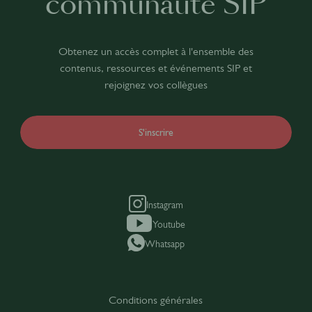
communauté SIP
Obtenez un accès complet à l'ensemble des
contenus, ressources et événements SIP et
rejoignez vos collègues
S'inscrire
Instagram
Youtube
Whatsapp
Conditions générales