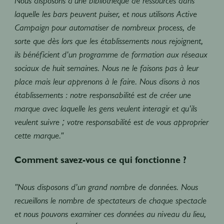
Nous disposons d'une bibliothèque de ressources dans
laquelle les bars peuvent puiser, et nous utilisons Active
Campaign pour automatiser de nombreux process, de
sorte que dès lors que les établissements nous rejoignent,
ils bénéficient d'un programme de formation aux réseaux
sociaux de huit semaines. Nous ne le faisons pas à leur
place mais leur apprenons à le faire. Nous disons à nos
établissements : notre responsabilité est de créer une
marque avec laquelle les gens veulent interagir et qu'ils
veulent suivre ; votre responsabilité est de vous approprier
cette marque."
Comment savez-vous ce qui fonctionne ?
"Nous disposons d'un grand nombre de données. Nous
recueillons le nombre de spectateurs de chaque spectacle
et nous pouvons examiner ces données au niveau du lieu,