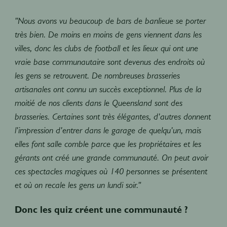
"Nous avons vu beaucoup de bars de banlieue se porter
très bien. De moins en moins de gens viennent dans les
villes, donc les clubs de football et les lieux qui ont une
vraie base communautaire sont devenus des endroits où
les gens se retrouvent. De nombreuses brasseries
artisanales ont connu un succès exceptionnel. Plus de la
moitié de nos clients dans le Queensland sont des
brasseries. Certaines sont très élégantes, d'autres donnent
l'impression d'entrer dans le garage de quelqu'un, mais
elles font salle comble parce que les propriétaires et les
gérants ont créé une grande communauté. On peut avoir
ces spectacles magiques où 140 personnes se présentent
et où on recale les gens un lundi soir."
Donc les quiz créent une communauté ?