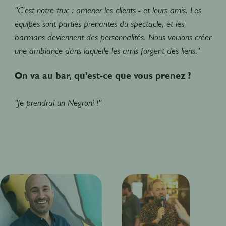
"C'est notre truc : amener les clients - et leurs amis. Les
équipes sont parties-prenantes du spectacle, et les
barmans deviennent des personnalités. Nous voulons créer
une ambiance dans laquelle les amis forgent des liens."
On va au bar, qu'est-ce que vous prenez ?
"Je prendrai un Negroni !"