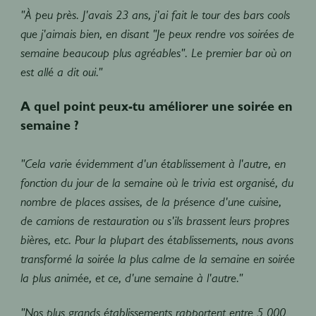
"À peu près. J'avais 23 ans, j'ai fait le tour des bars cools
que j'aimais bien, en disant "Je peux rendre vos soirées de
semaine beaucoup plus agréables". Le premier bar où on
est allé a dit oui."
A quel point peux-tu améliorer une soirée en
semaine ?
"Cela varie évidemment d'un établissement à l'autre, en
fonction du jour de la semaine où le trivia est organisé, du
nombre de places assises, de la présence d'une cuisine,
de camions de restauration ou s'ils brassent leurs propres
bières, etc. Pour la plupart des établissements, nous avons
transformé la soirée la plus calme de la semaine en soirée
la plus animée, et ce, d'une semaine à l'autre."
"Nos plus grands établissements rapportent entre 5 000