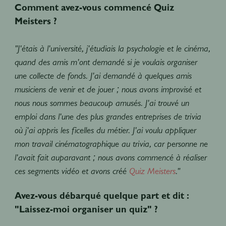
Comment avez-vous commencé Quiz
Meisters ?
"J'étais à l'université, j'étudiais la psychologie et le cinéma,
quand des amis m'ont demandé si je voulais organiser
une collecte de fonds. J'ai demandé à quelques amis
musiciens de venir et de jouer ; nous avons improvisé et
nous nous sommes beaucoup amusés. J'ai trouvé un
emploi dans l'une des plus grandes entreprises de trivia
où j'ai appris les ficelles du métier. J'ai voulu appliquer
mon travail cinématographique au trivia, car personne ne
l'avait fait auparavant ; nous avons commencé à réaliser
ces segments vidéo et avons créé
Quiz Meisters
."
Avez-vous débarqué quelque part et dit :
"Laissez-moi organiser un quiz" ?