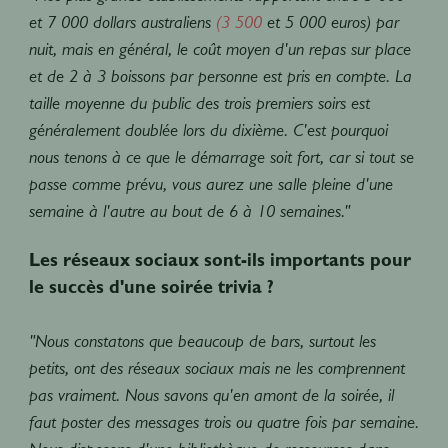
et 7 000 dollars australiens
(3 500
et 5 000 euros) par
nuit, mais en général, le coût moyen d'un repas sur place
et de 2 à 3 boissons par personne est pris en compte. La
taille moyenne du public des trois premiers soirs est
généralement doublée lors du dixième. C'est pourquoi
nous tenons à ce que le démarrage soit fort, car si tout se
passe comme prévu, vous aurez une salle pleine d'une
semaine à l'autre au bout de 6 à 10 semaines."
Les réseaux sociaux sont-ils importants pour
le succès d'une soirée trivia ?
"Nous constatons que beaucoup de bars, surtout les
petits, ont des réseaux sociaux mais ne les comprennent
pas vraiment. Nous savons qu'en amont de la soirée, il
faut poster des messages trois ou quatre fois par semaine.