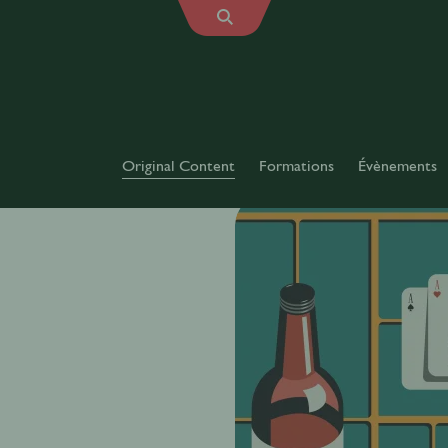
Original Content
Formations
Évènements