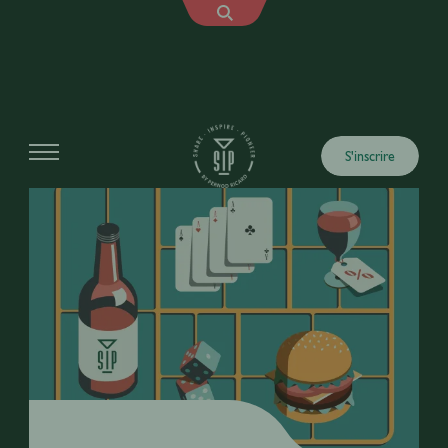
S'inscrire