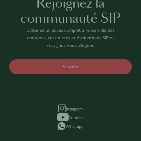
Rejoignez la
communauté SIP
Obtenez un accès complet à l'ensemble des
contenus, ressources et événements SIP et
rejoignez vos collègues
S'inscrire
Instagram
Youtube
Whatsapp