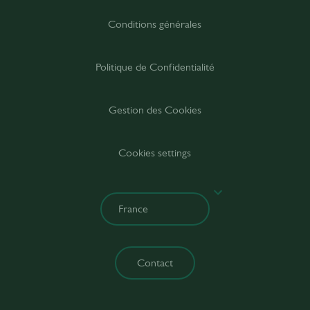
Conditions générales
Politique de Confidentialité
Gestion des Cookies
Cookies settings
Contact