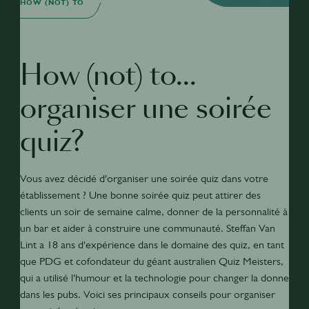
HOW (NOT) TO
How (not) to...
organiser une soirée
quiz?
Vous avez décidé d'organiser une soirée quiz dans votre
établissement ? Une bonne soirée quiz peut attirer des
clients un soir de semaine calme, donner de la personnalité à
un bar et aider à construire une communauté. Steffan Van
Lint a 18 ans d'expérience dans le domaine des quiz, en tant
que PDG et cofondateur du géant australien Quiz Meisters,
qui a utilisé l'humour et la technologie pour changer la donne
dans les pubs. Voici ses principaux conseils pour organiser