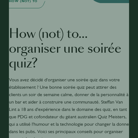
HOW (NOT) TO
How (not) to...
organiser une soirée
quiz?
Vous avez décidé d'organiser une soirée quiz dans votre
établissement ? Une bonne soirée quiz peut attirer des
clients un soir de semaine calme, donner de la personnalité à
un bar et aider à construire une communauté. Steffan Van
Lint a 18 ans d'expérience dans le domaine des quiz, en tant
que PDG et cofondateur du géant australien Quiz Meisters,
qui a utilisé l'humour et la technologie pour changer la donne
dans les pubs. Voici ses principaux conseils pour organiser