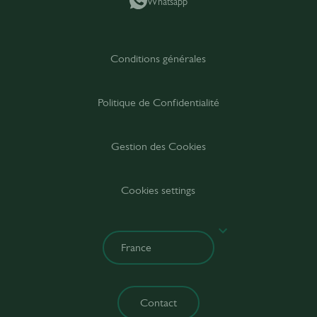
Whatsapp
Conditions générales
Politique de Confidentialité
Gestion des Cookies
Cookies settings
Contact