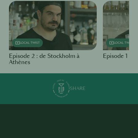
LOCAL TWIST
LOCAL TWIST
Episode 2 : de Stockholm à
Episode 1 : D
Athènes
SHARE