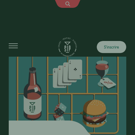
S'inscrire