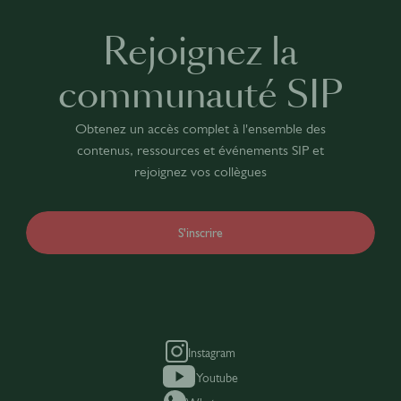
Rejoignez la
communauté SIP
Obtenez un accès complet à l'ensemble des
contenus, ressources et événements SIP et
rejoignez vos collègues
S'inscrire
Instagram
Youtube