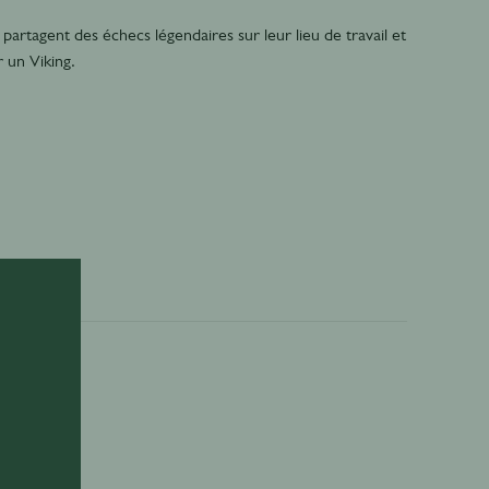
 partagent des échecs légendaires sur leur lieu de travail et
 un Viking.