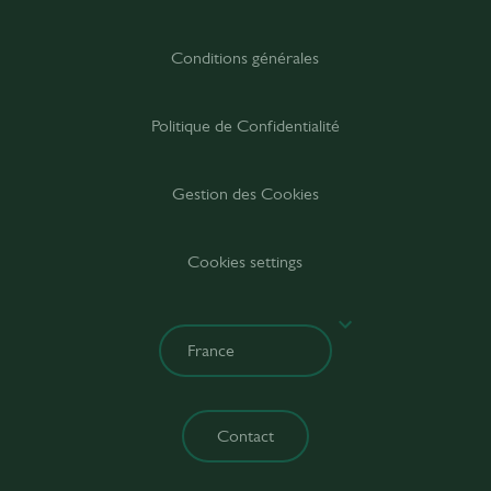
Conditions générales
Politique de Confidentialité
Gestion des Cookies
Cookies settings
Contact