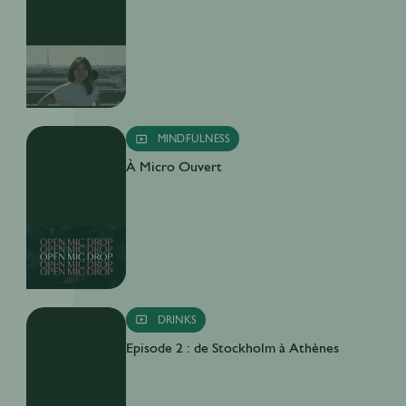
MINDFULNESS
À Micro Ouvert
DRINKS
Episode 2 : de Stockholm à Athènes