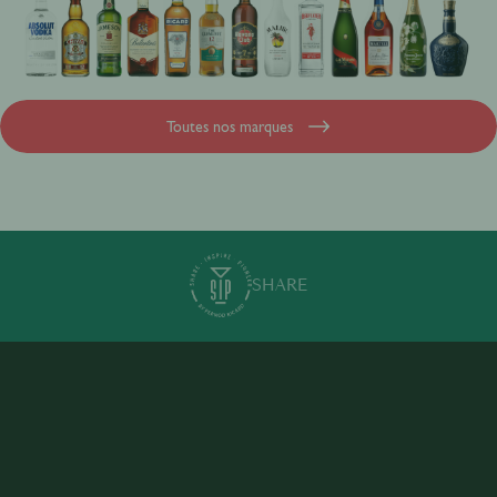
Toutes nos marques
SHARE