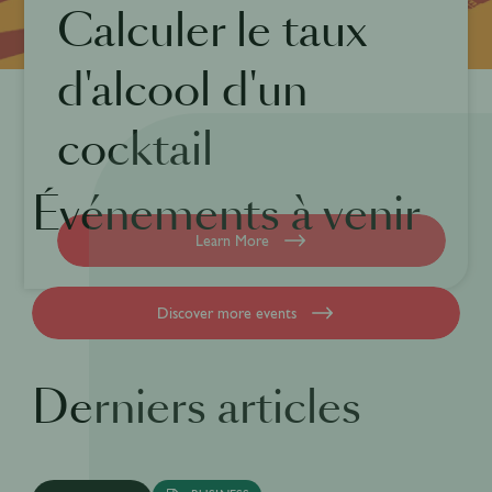
Calculer le taux
d'alcool d'un
cocktail
Événements à venir
Learn More
Discover more events
Derniers articles