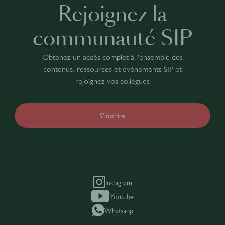
Rejoignez la
communauté SIP
Obtenez un accès complet à l'ensemble des
contenus, ressources et événements SIP et
rejoignez vos collègues
S'inscrire
Instagram
Youtube
Whatsapp