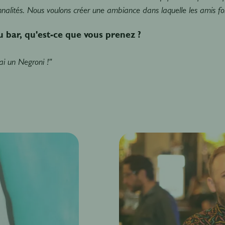
nalités. Nous voulons créer une ambiance dans laquelle les amis for
 bar, qu'est-ce que vous prenez ?
ai un Negroni !"