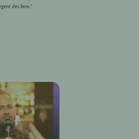
gent des liens."