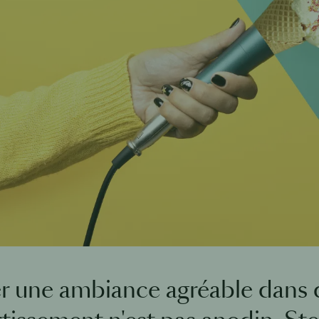
r une ambiance agréable dans d