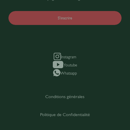
S'inscrire
Instagram
Youtube
Whatsapp
Conditions générales
Politique de Confidentialité