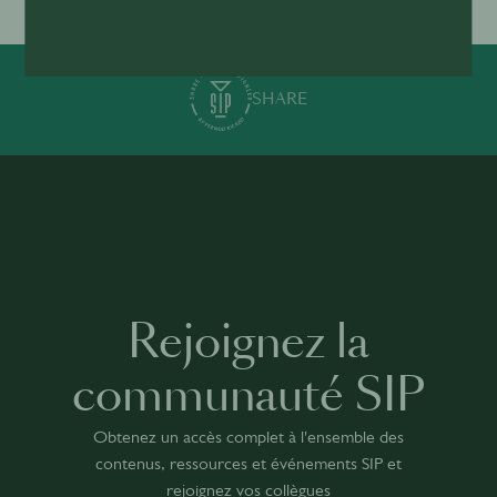
SHARE
Rejoignez la
communauté SIP
Obtenez un accès complet à l'ensemble des
contenus, ressources et événements SIP et
rejoignez vos collègues