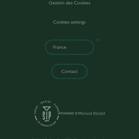
Gestion des Cookies
Cookies settings
Contact
POWERED BY