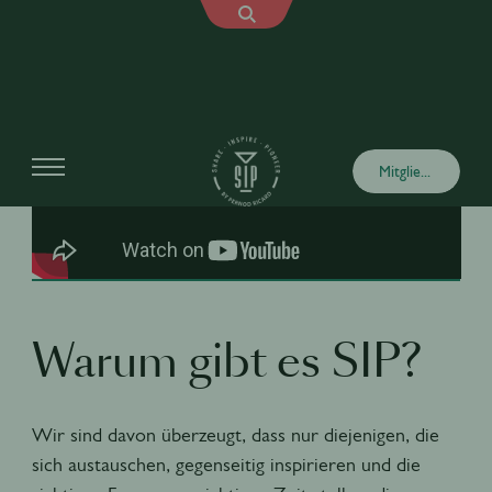
Mitglied werden
Warum gibt es SIP?
Wir sind davon überzeugt, dass nur diejenigen, die
sich austauschen, gegenseitig inspirieren und die