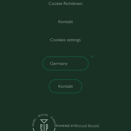
Cookie Richtlinien
Kontakt
Cookies settings
Kontakt
POWERED BY