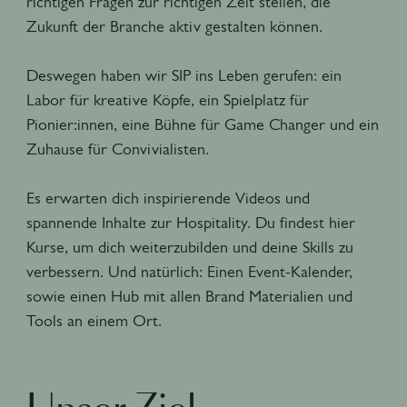
richtigen Fragen zur richtigen Zeit stellen, die
Zukunft der Branche aktiv gestalten können.
Deswegen haben wir SIP ins Leben gerufen: ein
Labor für kreative Köpfe, ein Spielplatz für
Pionier:innen, eine Bühne für Game Changer und ein
Zuhause für Convivialisten.
Es erwarten dich inspirierende Videos und
spannende Inhalte zur Hospitality. Du findest hier
Kurse, um dich weiterzubilden und deine Skills zu
verbessern. Und natürlich: Einen Event-Kalender,
sowie einen Hub mit allen Brand Materialien und
Tools an einem Ort.