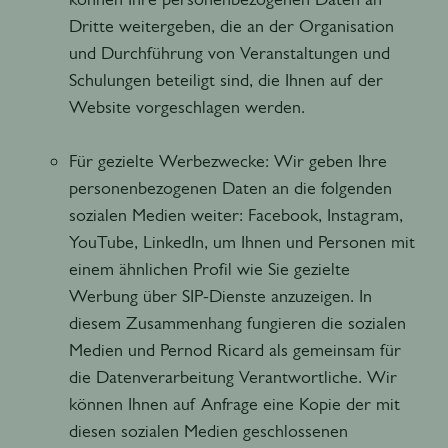
Dritte weitergeben, die an der Organisation
und Durchführung von Veranstaltungen und
Schulungen beteiligt sind, die Ihnen auf der
Website vorgeschlagen werden.
Für gezielte Werbezwecke: Wir geben Ihre
personenbezogenen Daten an die folgenden
sozialen Medien weiter: Facebook, Instagram,
YouTube, LinkedIn, um Ihnen und Personen mit
einem ähnlichen Profil wie Sie gezielte
Werbung über SIP-Dienste anzuzeigen. In
diesem Zusammenhang fungieren die sozialen
Medien und Pernod Ricard als gemeinsam für
die Datenverarbeitung Verantwortliche. Wir
können Ihnen auf Anfrage eine Kopie der mit
diesen sozialen Medien geschlossenen