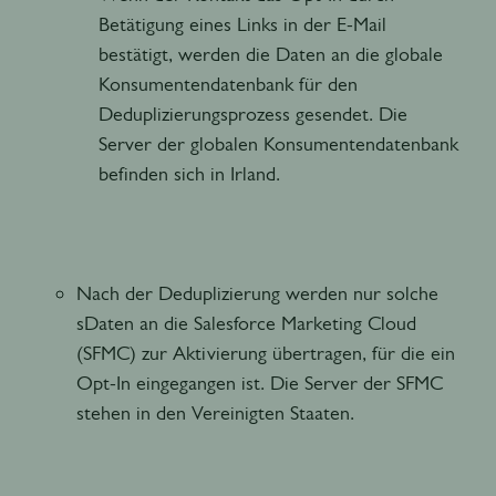
Betätigung eines Links in der E-Mail
bestätigt, werden die Daten an die globale
Konsumentendatenbank für den
Deduplizierungsprozess gesendet. Die
Server der globalen Konsumentendatenbank
befinden sich in Irland.
Nach der Deduplizierung werden nur solche
sDaten an die Salesforce Marketing Cloud
(SFMC) zur Aktivierung übertragen, für die ein
Opt-In eingegangen ist. Die Server der SFMC
stehen in den Vereinigten Staaten.