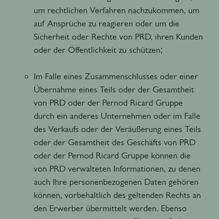
um rechtlichen Verfahren nachzukommen, um
auf Ansprüche zu reagieren oder um die
Sicherheit oder Rechte von PRD, ihren Kunden
oder der Öffentlichkeit zu schützen;
Im Falle eines Zusammenschlusses oder einer
Übernahme eines Teils oder der Gesamtheit
von PRD oder der Pernod Ricard Gruppe
durch ein anderes Unternehmen oder im Falle
des Verkaufs oder der Veräußerung eines Teils
oder der Gesamtheit des Geschäfts von PRD
oder der Pernod Ricard Gruppe können die
von PRD verwalteten Informationen, zu denen
auch Ihre personenbezogenen Daten gehören
können, vorbehaltlich des geltenden Rechts an
den Erwerber übermittelt werden. Ebenso