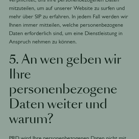
mitzuteilen, um auf unserer Website zu surfen und
mehr über SIP zu erfahren. In jedem Fall werden wir
Ihnen immer mitteilen, welche personenbezogene
Daten erforderlich sind, um eine Dienstleistung in
Anspruch nehmen zu können.
5. An wen geben wir
Ihre
personenbezogene
Daten weiter und
warum?
PRD wird Ihre personenbezogenen Daten nicht mit