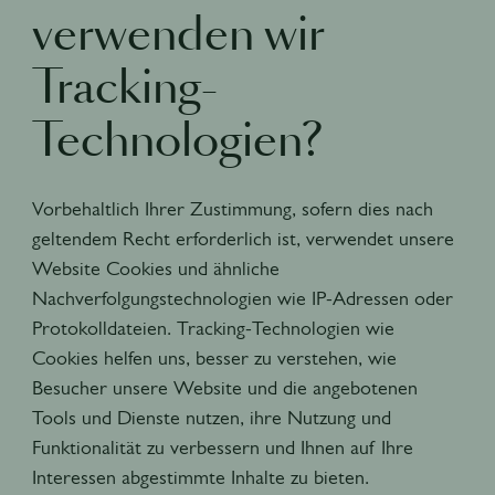
verwenden wir
Tracking-
Technologien?
Vorbehaltlich Ihrer Zustimmung, sofern dies nach
geltendem Recht erforderlich ist, verwendet unsere
Website Cookies und ähnliche
Nachverfolgungstechnologien wie IP-Adressen oder
Protokolldateien. Tracking-Technologien wie
Cookies helfen uns, besser zu verstehen, wie
Besucher unsere Website und die angebotenen
Tools und Dienste nutzen, ihre Nutzung und
Funktionalität zu verbessern und Ihnen auf Ihre
Interessen abgestimmte Inhalte zu bieten.