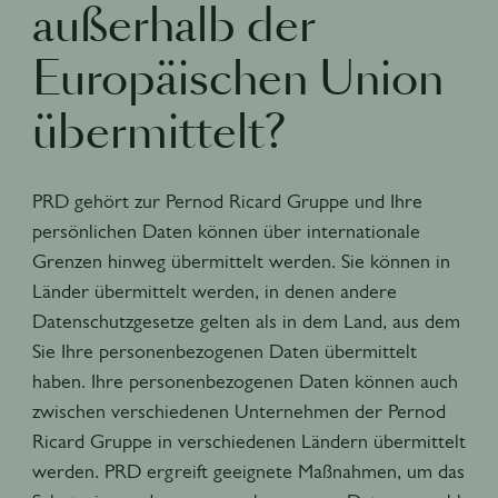
außerhalb der
Europäischen Union
übermittelt?
PRD gehört zur Pernod Ricard Gruppe und Ihre
persönlichen Daten können über internationale
Grenzen hinweg übermittelt werden. Sie können in
Länder übermittelt werden, in denen andere
Datenschutzgesetze gelten als in dem Land, aus dem
Sie Ihre personenbezogenen Daten übermittelt
haben. Ihre personenbezogenen Daten können auch
zwischen verschiedenen Unternehmen der Pernod
Ricard Gruppe in verschiedenen Ländern übermittelt
werden. PRD ergreift geeignete Maßnahmen, um das