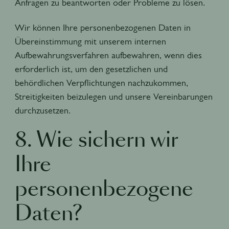
Anfragen zu beantworten oder Probleme zu lösen.
Wir können Ihre personenbezogenen Daten in
Übereinstimmung mit unserem internen
Aufbewahrungsverfahren aufbewahren, wenn dies
erforderlich ist, um den gesetzlichen und
behördlichen Verpflichtungen nachzukommen,
Streitigkeiten beizulegen und unsere Vereinbarungen
durchzusetzen.
8. Wie sichern wir
Ihre
personenbezogene
Daten?