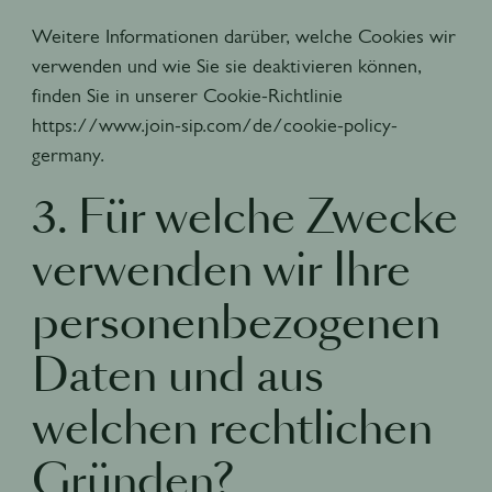
Weitere Informationen darüber, welche Cookies wir
verwenden und wie Sie sie deaktivieren können,
finden Sie in unserer Cookie-Richtlinie
https://www.join-sip.com/de/cookie-policy-
germany.
3. Für welche Zwecke
verwenden wir Ihre
personenbezogenen
Daten und aus
welchen rechtlichen
Gründen?