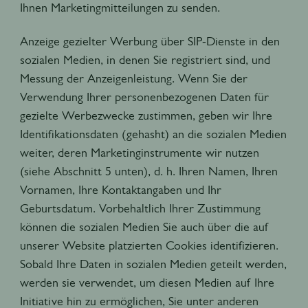
Ihnen Marketingmitteilungen zu senden.
Anzeige gezielter Werbung über SIP-Dienste in den
sozialen Medien, in denen Sie registriert sind, und
Messung der Anzeigenleistung. Wenn Sie der
Verwendung Ihrer personenbezogenen Daten für
gezielte Werbezwecke zustimmen, geben wir Ihre
Identifikationsdaten (gehasht) an die sozialen Medien
weiter, deren Marketinginstrumente wir nutzen
(siehe Abschnitt 5 unten), d. h. Ihren Namen, Ihren
Vornamen, Ihre Kontaktangaben und Ihr
Geburtsdatum. Vorbehaltlich Ihrer Zustimmung
können die sozialen Medien Sie auch über die auf
unserer Website platzierten Cookies identifizieren.
Sobald Ihre Daten in sozialen Medien geteilt werden,
werden sie verwendet, um diesen Medien auf Ihre
Initiative hin zu ermöglichen, Sie unter anderen