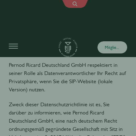
DATENSCHUTZERKLÄRU
Mitglied werden
Pernod Ricard Deutschland GmbH respektiert in
seiner Rolle als Datenverantwortlicher Ihr Recht auf
Privatsphäre, wenn Sie die SIP-Website (lokale
Version) nutzen.
Zweck dieser Datenschutzrichtlinie ist es, Sie
darüber zu informieren, wie Pernod Ricard
Deutschland GmbH, eine nach deutschem Recht
ordnungsgemäß gegründete Gesellschaft mit Sitz in