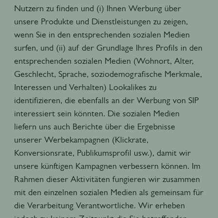
Nutzern zu finden und (i) Ihnen Werbung über
unsere Produkte und Dienstleistungen zu zeigen,
wenn Sie in den entsprechenden sozialen Medien
surfen, und (ii) auf der Grundlage Ihres Profils in den
entsprechenden sozialen Medien (Wohnort, Alter,
Geschlecht, Sprache, soziodemografische Merkmale,
Interessen und Verhalten) Lookalikes zu
identifizieren, die ebenfalls an der Werbung von SIP
interessiert sein könnten. Die sozialen Medien
liefern uns auch Berichte über die Ergebnisse
unserer Werbekampagnen (Klickrate,
Konversionsrate, Publikumsprofil usw.), damit wir
unsere künftigen Kampagnen verbessern können. Im
Rahmen dieser Aktivitäten fungieren wir zusammen
mit den einzelnen sozialen Medien als gemeinsam für
die Verarbeitung Verantwortliche. Wir erheben