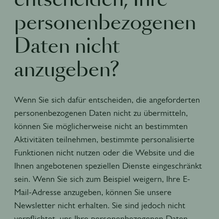
entscheiden, Ihre
personenbezogenen
Daten nicht
anzugeben?
Wenn Sie sich dafür entscheiden, die angeforderten
personenbezogenen Daten nicht zu übermitteln,
können Sie möglicherweise nicht an bestimmten
Aktivitäten teilnehmen, bestimmte personalisierte
Funktionen nicht nutzen oder die Website und die
Ihnen angebotenen speziellen Dienste eingeschränkt
sein. Wenn Sie sich zum Beispiel weigern, Ihre E-
Mail-Adresse anzugeben, können Sie unsere
Newsletter nicht erhalten. Sie sind jedoch nicht
verpflichtet, uns Ihre personenbezogenen Daten