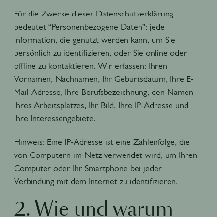
Für die Zwecke dieser Datenschutzerklärung
bedeutet “Personenbezogene Daten”: jede
Information, die genutzt werden kann, um Sie
persönlich zu identifizieren, oder Sie online oder
offline zu kontaktieren. Wir erfassen: Ihren
Vornamen, Nachnamen, Ihr Geburtsdatum, Ihre E-
Mail-Adresse, Ihre Berufsbezeichnung, den Namen
Ihres Arbeitsplatzes, Ihr Bild, Ihre IP-Adresse und
Ihre Interessengebiete.
Hinweis: Eine IP-Adresse ist eine Zahlenfolge, die
von Computern im Netz verwendet wird, um Ihren
Computer oder Ihr Smartphone bei jeder
Verbindung mit dem Internet zu identifizieren.
2. Wie und warum