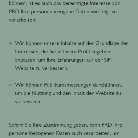
können, ist es auch das berechtigte Interesse von
PRD Ihre personenbezogene Daten wie folgt zu
verarbeiten:
Wir können unsere Inhalte auf der Grundlage der
Interessen, die Sie in Ihrem Profil angeben,
anpassen, um Ihre Erfahrungen auf der SIP-
Website zu verbessern.
Wir können Publikumsmessungen durchführen,
um die Nutzung und den Inhalt der Website zu
verbessern.
Sofern Sie Ihre Zustimmung geben, kann PRD Ihre
personenbezogenen Daten auch verarbeiten, um