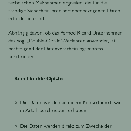
technischen Maßnahmen ergreifen, die für die
ständige Sicherheit Ihrer personenbezogenen Daten
erforderlich sind.
Abhängig davon, ob das Pernod Ricard Unternehmen
das sog. „Double-Opt-In“-Verfahren anwendet, ist
nachfolgend der Datenverarbeitungsprozess
beschrieben:
Kein Double Opt-In
Die Daten werden an einem Kontaktpunkt, wie
in Art. 1 beschrieben, erhoben.
Die Daten werden direkt zum Zwecke der