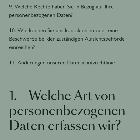
9. Welche Rechte haben Sie in Bezug auf Ihre
personenbezogenen Daten?
10. Wie können Sie uns kontaktieren oder eine
Beschwerde bei der zuständigen Aufsichtsbehörde
einreichen?
11. Änderungen unserer Datenschutzrichtlinie
1. Welche Art von
personenbezogenen
Daten erfassen wir?