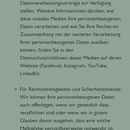
Datenverarbeitungsverträge zur Verfügung
stellen. Weitere Informationen darüber, wie
diese sozialen Medien Ihre personenbezogenen
Daten verarbeiten und wie Sie Ihre Rechte im
Zusammenhang mit der weiteren Verarbeitung
Ihrer personenbezogenen Daten ausüben
können, finden Sie in den
Datenschutzrichtlinien dieser Medien auf deren
Website (Facebook, Instagram, YouTube,
LinkedIn).
Für Rechtsstreitigkeiten und Sicherheitszwecke:
Wir können Ihre personenbezogenen Daten
auch offenlegen, wenn wir gesetzlich dazu
verpflichtet sind oder wenn wir in gutem
Glauben davon ausgehen, dass eine solche
Maßnahme vernünftigerweise notwendig ist,