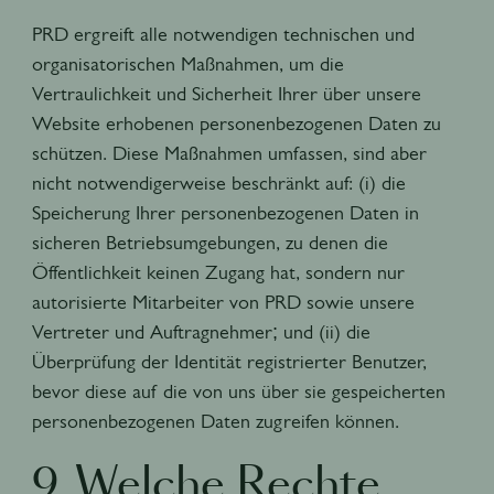
PRD ergreift alle notwendigen technischen und
organisatorischen Maßnahmen, um die
Vertraulichkeit und Sicherheit Ihrer über unsere
Website erhobenen personenbezogenen Daten zu
schützen. Diese Maßnahmen umfassen, sind aber
nicht notwendigerweise beschränkt auf: (i) die
Speicherung Ihrer personenbezogenen Daten in
sicheren Betriebsumgebungen, zu denen die
Öffentlichkeit keinen Zugang hat, sondern nur
autorisierte Mitarbeiter von PRD sowie unsere
Vertreter und Auftragnehmer; und (ii) die
Überprüfung der Identität registrierter Benutzer,
bevor diese auf die von uns über sie gespeicherten
personenbezogenen Daten zugreifen können.
9. Welche Rechte