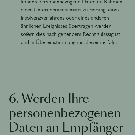
können personenbezogene Daten im Rahmen
einer Unternehmensumstrukturierung, eines
Insolvenzverfahrens oder eines anderen
ähnlichen Ereignisses übertragen werden,
sofern dies nach geltendem Recht zulässig ist
und in Übereinstimmung mit diesem erfolgt.
6. Werden Ihre
personenbezogenen
Daten an Empfänger