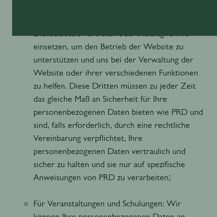
Zu Unterstützungszwecken: Wir können
Dienstleister, Vertreter oder Auftragnehmer
einsetzen, um den Betrieb der Website zu
unterstützen und uns bei der Verwaltung der
Website oder ihrer verschiedenen Funktionen
zu helfen. Diese Dritten müssen zu jeder Zeit
das gleiche Maß an Sicherheit für Ihre
personenbezogenen Daten bieten wie PRD und
sind, falls erforderlich, durch eine rechtliche
Vereinbarung verpflichtet, Ihre
personenbezogenen Daten vertraulich und
sicher zu halten und sie nur auf spezifische
Anweisungen von PRD zu verarbeiten;
Für Veranstaltungen und Schulungen: Wir
können Ihre personenbezogenen Daten an