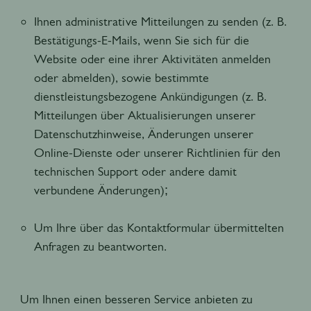
Ihnen administrative Mitteilungen zu senden (z. B.
Bestätigungs-E-Mails, wenn Sie sich für die
Website oder eine ihrer Aktivitäten anmelden
oder abmelden), sowie bestimmte
dienstleistungsbezogene Ankündigungen (z. B.
Mitteilungen über Aktualisierungen unserer
Datenschutzhinweise, Änderungen unserer
Online-Dienste oder unserer Richtlinien für den
technischen Support oder andere damit
verbundene Änderungen);
Um Ihre über das Kontaktformular übermittelten
Anfragen zu beantworten.
Um Ihnen einen besseren Service anbieten zu