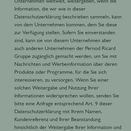
Unternehmen weltweit, weitergeben, wenn die
Information, die wir wie in dieser
Datenschutzerklärung beschrieben sammeln, kann
von dem Unternehmen kommen, dem Sie diese
zur Verfügung stellen. Sofern Sie einverstanden
sind, kann sie von diesem Unternehmen aber
auch anderen Unternehmen der Pernod Ricard
Gruppe zugänglich gemacht werden, um Sie mit
Nachrichten und Werbeinformation über deren
Produkte oder Programme, für die Sie sich
interessieren, zu versorgen. Wenn Sie einer
solchen Weitergabe und Nutzung Ihrer
Informationen widersprechen wollen, senden Sie
bitte eine Anfrage entsprechend Art. 9 dieser
Datenschutzerklärung mit Ihrem Namen,
Kundenreferenz und Ihrer Beanstandung
hinsichtlich der Weitergabe Ihrer Information und