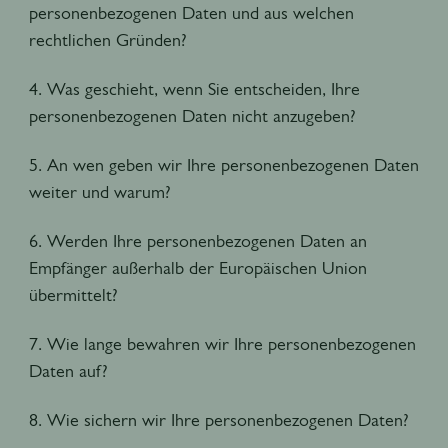
personenbezogenen Daten und aus welchen
rechtlichen Gründen?
4. Was geschieht, wenn Sie entscheiden, Ihre
personenbezogenen Daten nicht anzugeben?
5. An wen geben wir Ihre personenbezogenen Daten
weiter und warum?
6. Werden Ihre personenbezogenen Daten an
Empfänger außerhalb der Europäischen Union
übermittelt?
7. Wie lange bewahren wir Ihre personenbezogenen
Daten auf?
8. Wie sichern wir Ihre personenbezogenen Daten?