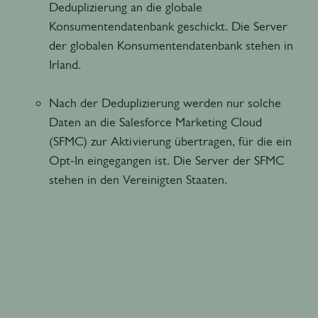
Deduplizierung an die globale
Konsumentendatenbank geschickt. Die Server
der globalen Konsumentendatenbank stehen in
Irland.
Nach der Deduplizierung werden nur solche
Daten an die Salesforce Marketing Cloud
(SFMC) zur Aktivierung übertragen, für die ein
Opt-In eingegangen ist. Die Server der SFMC
stehen in den Vereinigten Staaten.