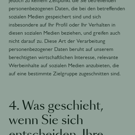
jedoch zu keinem Zeitpunkt die Sie betreffenden
personenbezogenen Daten, die bei den betreffenden
sozialen Medien gespeichert sind und sich
insbesondere auf Ihr Profil oder Ihr Verhalten in
diesen sozialen Medien beziehen, und greifen auch
nicht darauf zu. Diese Art der Verarbeitung
personenbezogener Daten beruht auf unserem
berechtigten wirtschaftlichen Interesse, relevante
Werbeinhalte auf sozialen Medien anzubieten, die
auf eine bestimmte Zielgruppe zugeschnitten sind.
4. Was geschieht,
wenn Sie sich