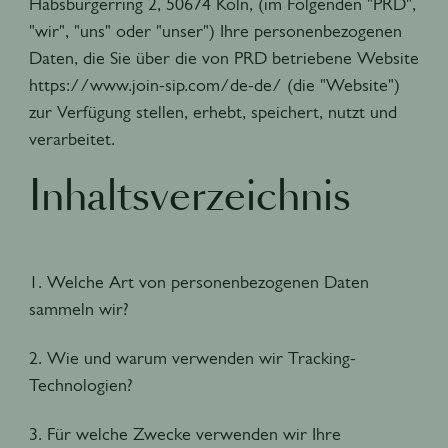
Habsburgerring 2, 50674 Köln, (im Folgenden "PRD",
"wir", "uns" oder "unser") Ihre personenbezogenen
Daten, die Sie über die von PRD betriebene Website
https://www.join-sip.com/de-de/ (die "Website")
zur Verfügung stellen, erhebt, speichert, nutzt und
verarbeitet.
Inhaltsverzeichnis
1. Welche Art von personenbezogenen Daten
sammeln wir?
2. Wie und warum verwenden wir Tracking-
Technologien?
3. Für welche Zwecke verwenden wir Ihre