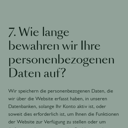
7. Wie lange
bewahren wir Ihre
personenbezogenen
Daten auf?
Wir speichern die personenbezogenen Daten, die
wir über die Website erfasst haben, in unseren
Datenbanken, solange Ihr Konto aktiv ist, oder
soweit dies erforderlich ist, um Ihnen die Funktionen
der Website zur Verfügung zu stellen oder um