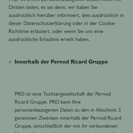
Dritten teilen, es sei denn, wir haben Sie
ausdrücklich hierüber informiert, dies ausdrücklich in
dieser Datenschutzerklärung oder in der Cookie-
Richtlinie erläutert, oder wenn Sie uns eine
ausdrückliche Erlaubnis erteilt haben.
Innerhalb der Pernod Ricard Gruppe
PRD ist eine Tochtergesellschaft der Pernod
Ricard Gruppe. PRD kann Ihre
personenbezogenen Daten zu den in Abschnitt 3
genannten Zwecken innerhalb der Pernod Ricard
Gruppe, einschließlich der mit ihr verbundenen