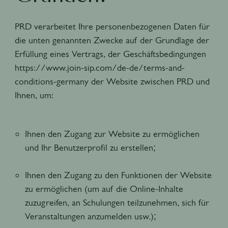
PRD verarbeitet Ihre personenbezogenen Daten für
die unten genannten Zwecke auf der Grundlage der
Erfüllung eines Vertrags, der Geschäftsbedingungen
https://www.join-sip.com/de-de/terms-and-
conditions-germany der Website zwischen PRD und
Ihnen, um:
Ihnen den Zugang zur Website zu ermöglichen
und Ihr Benutzerprofil zu erstellen;
Ihnen den Zugang zu den Funktionen der Website
zu ermöglichen (um auf die Online-Inhalte
zuzugreifen, an Schulungen teilzunehmen, sich für
Veranstaltungen anzumelden usw.);