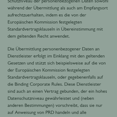
Schutzniveau der personenbezogenen Daten sowohl
während der Übermittlung als auch am Empfangsort
aufrechtzuerhalten, indem es die von der
Europäischen Kommission festgelegten
Standardvertragsklauseln in Übereinstimmung mit
dem geltenden Recht anwendet.
Die Übermittlung personenbezogener Daten an
Dienstleister erfolgt im Einklang mit den geltenden
Gesetzen und stützt sich beispielsweise auf die von
der Europäischen Kommission festgelegten
Standardvertragsklauseln, oder gegebenenfalls auf
die Binding Corporate Rules. Diese Dienstleister
sind auch an einen Vertrag gebunden, der ein hohes
Datenschutzniveau gewährleistet und (neben
anderen Bestimmungen) vorschreibt, dass sie nur
auf Anweisung von PRD handeln und alle