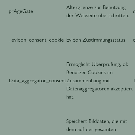
Altergrenze zur Benutzung
prAgeGate
der Webseite überschritten.
_evidon_consent_cookie
Evidon Zustimmungsstatus
Ermöglicht Überprüfung, ob
Benutzer Cookies im
Data_aggregator_consent
Zusammenhang mit
Datenaggregatoren akzeptiert
hat.
Speichert Bilddaten, die mit
dem auf der gesamten