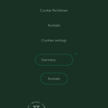
Cookie Richtlinien
Kontakt
Cookies settings
Kontakt