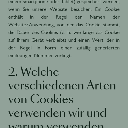
einem Smartphone oder Tablet) gespeichert werden,
wenn Sie unsere Website besuchen. Ein Cookie
enthält in der Regel den Namen der
Website/Anwendung, von der das Cookie stammt,
die Dauer des Cookies (d. h. wie lange das Cookie
auf Ihrem Gerät verbleibt) und einen Wert, der in
der Regel in Form einer zufällig generierten
eindeutigen Nummer vorliegt.
2. Welche
verschiedenen Arten
von Cookies
verwenden wir und
warum verwenden