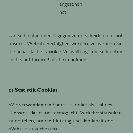
angesehen
hat.
Um sich dafür oder dagegen zu entscheiden, nur auf
unserer Website verfolgt zu werden, verwenden Sie
die Schaltfläche "Cookie-Verwaltung", die sich unten
rechts auf Ihrem Bildschirm befindet.
c) Statistik Cookies
Wir verwenden ein Statistik Cookie als Teil des
Dienstes, das es uns ermöglicht, Verkehrsstatistiken
zu erstellen, um die Nutzung und den Inhalt der
Website zu verbessern.