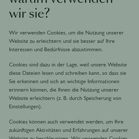
wir sie?
Wir verwenden Cookies, um die Nutzung unserer
Website zu erleichtern und sie besser auf Ihre
Interessen und Bedürfnisse abzustimmen.
Cookies sind dazu in der Lage, weil unsere Website
diese Dateien lesen und schreiben kann, so dass sie
Sie erkennen und sich an wichtige Informationen
erinnern können, die Ihnen die Nutzung unserer
Website erleichtern (z. B. durch Speicherung von
Einstellungen).
Cookies können auch verwendet werden, um Ihre
zukünftigen Aktivitäten und Erfahrungen auf unserer
Website zu beschleunigen. Wir verwenden Cookies