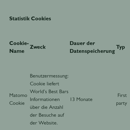
Statistik Cookies
Cookie-
Dauer der
Zweck
Typ
Name
Datenspeicherung
Benutzermessung:
Cookie liefert
World's Best Bars
Matomo
First
Informationen
13 Monate
Cookie
party
über die Anzahl
der Besuche auf
der Website.