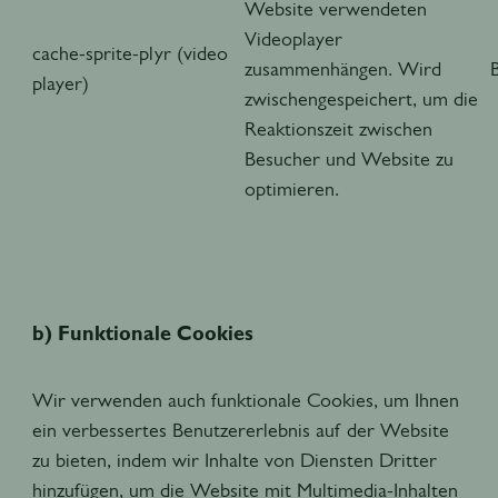
Website verwendeten
Videoplayer
cache-sprite-plyr (video
zusammenhängen. Wird
player)
zwischengespeichert, um die
Reaktionszeit zwischen
Besucher und Website zu
optimieren.
b) Funktionale Cookies
Wir verwenden auch funktionale Cookies, um Ihnen
ein verbessertes Benutzererlebnis auf der Website
zu bieten, indem wir Inhalte von Diensten Dritter
hinzufügen, um die Website mit Multimedia-Inhalten