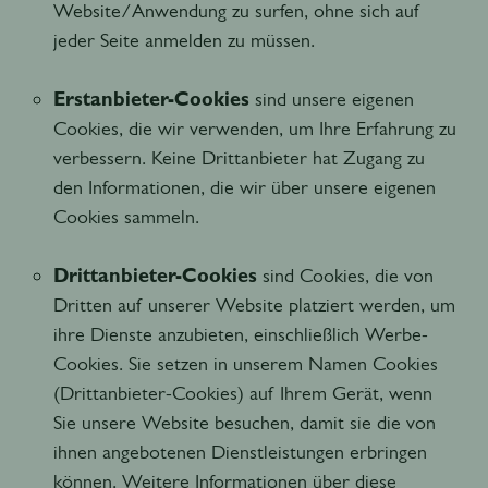
Website/Anwendung zu surfen, ohne sich auf
jeder Seite anmelden zu müssen.
Erstanbieter-Cookies
sind unsere eigenen
Cookies, die wir verwenden, um Ihre Erfahrung zu
verbessern. Keine Drittanbieter hat Zugang zu
den Informationen, die wir über unsere eigenen
Cookies sammeln.
Drittanbieter-Cookies
sind Cookies, die von
Dritten auf unserer Website platziert werden, um
ihre Dienste anzubieten, einschließlich Werbe-
Cookies. Sie setzen in unserem Namen Cookies
(Drittanbieter-Cookies) auf Ihrem Gerät, wenn
Sie unsere Website besuchen, damit sie die von
ihnen angebotenen Dienstleistungen erbringen
können. Weitere Informationen über diese