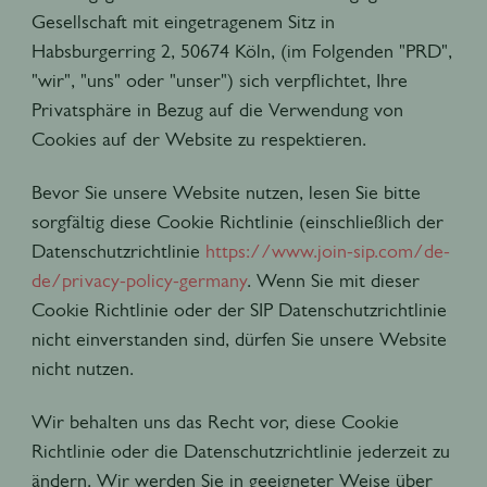
Gesellschaft mit eingetragenem Sitz in
Habsburgerring 2, 50674 Köln, (im Folgenden "PRD",
"wir", "uns" oder "unser") sich verpflichtet, Ihre
Privatsphäre in Bezug auf die Verwendung von
Cookies auf der Website zu respektieren.
Bevor Sie unsere Website nutzen, lesen Sie bitte
sorgfältig diese Cookie Richtlinie (einschließlich der
Datenschutzrichtlinie
https://www.join-sip.com/de-
de/privacy-policy-germany
. Wenn Sie mit dieser
Cookie Richtlinie oder der SIP Datenschutzrichtlinie
nicht einverstanden sind, dürfen Sie unsere Website
nicht nutzen.
Wir behalten uns das Recht vor, diese Cookie
Richtlinie oder die Datenschutzrichtlinie jederzeit zu
ändern. Wir werden Sie in geeigneter Weise über