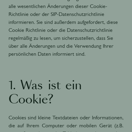
alle wesentlichen Änderungen dieser Cookie-
Richtlinie oder der SIP-Datenschutzrichtlinie
informieren. Sie sind außerdem aufgefordert, diese
Cookie Richtlinie oder die Datenschutzrichtlinie
regelmäßig zu lesen, um sicherzustellen, dass Sie
über alle Änderungen und die Verwendung Ihrer
persönlichen Daten informiert sind.
1. Was ist ein
Cookie?
Cookies sind kleine Textdateien oder Informationen,
die auf Ihrem Computer oder mobilen Gerät (z.B.