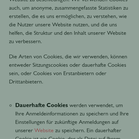
auch, um anonyme, zusammengefasste Statistiken zu
erstellen, die es uns ermöglichen, zu verstehen, wie
die Nutzer unsere Website nutzen, und die uns
helfen, die Struktur und den Inhalt unserer Website
zu verbessern.
Die Arten von Cookies, die wir verwenden, können
entweder Sitzungscookies oder dauerhafte Cookies
sein, oder Cookies von Erstanbietern oder
Drittanbietern.
Dauerhafte Cookies
werden verwendet, um
Ihre Anmeldeinformationen zu speichern und Ihre
Einstellungen für zukünftige Anmeldungen auf
unserer
Website
zu speichern. Ein dauerhafter
Cookie ist ein Cookie, der als Datei auf Ihrem