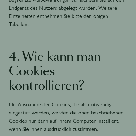
Endgerät des Nutzers abgelegt wurden. Weitere
Einzelheiten entnehmen Sie bitte den obigen
Tabellen.
4. Wie kann man
Cookies
kontrollieren?
Mit Ausnahme der Cookies, die als notwendig
eingestuft werden, werden die oben beschriebenen
Cookies nur dann auf Ihrem Computer installiert,
wenn Sie ihnen ausdrücklich zustimmen.