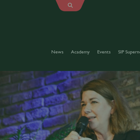
News
Academy
Events
SIP Supern