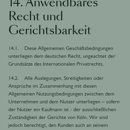
14. Anwendbares
Recht und
Gerichtsbarkeit
14.1. Diese Allgemeinen Geschäftsbedingungen
unterliegen dem deutschen Recht, ungeachtet der
Grundsätze des Internationalen Privatrechts.
14.2. Alle Auslegungen, Streitigkeiten oder
Ansprüche im Zusammenhang mit diesen
Allgemeinen Nutzungsbedingungen zwischen dem
Unternehmen und dem Nutzer unterliegen – sofern
der Nutzer ein Kaufmann ist - der ausschließlichen
Zuständigkeit der Gerichte von Köln. Wir sind
jedoch berechtigt, den Kunden auch an seinem