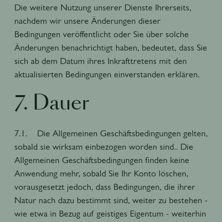
Die weitere Nutzung unserer Dienste Ihrerseits,
nachdem wir unsere Änderungen dieser
Bedingungen veröffentlicht oder Sie über solche
Änderungen benachrichtigt haben, bedeutet, dass Sie
sich ab dem Datum ihres Inkrafttretens mit den
aktualisierten Bedingungen einverstanden erklären.
7. Dauer
7.1. Die Allgemeinen Geschäftsbedingungen gelten,
sobald sie wirksam einbezogen worden sind.. Die
Allgemeinen Geschäftsbedingungen finden keine
Anwendung mehr, sobald Sie Ihr Konto löschen,
vorausgesetzt jedoch, dass Bedingungen, die ihrer
Natur nach dazu bestimmt sind, weiter zu bestehen -
wie etwa in Bezug auf geistiges Eigentum - weiterhin