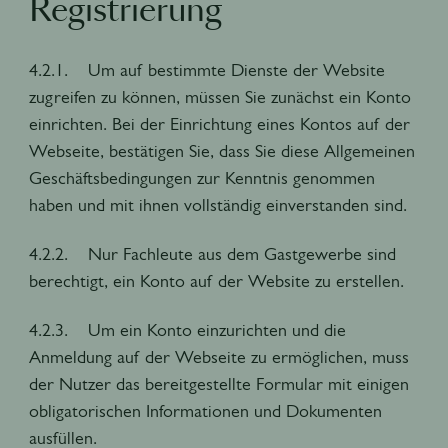
Registrierung
4.2.1. Um auf bestimmte Dienste der Website
zugreifen zu können, müssen Sie zunächst ein Konto
einrichten. Bei der Einrichtung eines Kontos auf der
Webseite, bestätigen Sie, dass Sie diese Allgemeinen
Geschäftsbedingungen zur Kenntnis genommen
haben und mit ihnen vollständig einverstanden sind.
4.2.2. Nur Fachleute aus dem Gastgewerbe sind
berechtigt, ein Konto auf der Website zu erstellen.
4.2.3. Um ein Konto einzurichten und die
Anmeldung auf der Webseite zu ermöglichen, muss
der Nutzer das bereitgestellte Formular mit einigen
obligatorischen Informationen und Dokumenten
ausfüllen.