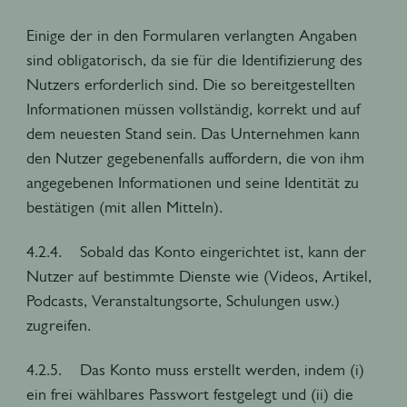
Einige der in den Formularen verlangten Angaben
sind obligatorisch, da sie für die Identifizierung des
Nutzers erforderlich sind. Die so bereitgestellten
Informationen müssen vollständig, korrekt und auf
dem neuesten Stand sein. Das Unternehmen kann
den Nutzer gegebenenfalls auffordern, die von ihm
angegebenen Informationen und seine Identität zu
bestätigen (mit allen Mitteln).
4.2.4. Sobald das Konto eingerichtet ist, kann der
Nutzer auf bestimmte Dienste wie (Videos, Artikel,
Podcasts, Veranstaltungsorte, Schulungen usw.)
zugreifen.
4.2.5. Das Konto muss erstellt werden, indem (i)
ein frei wählbares Passwort festgelegt und (ii) die