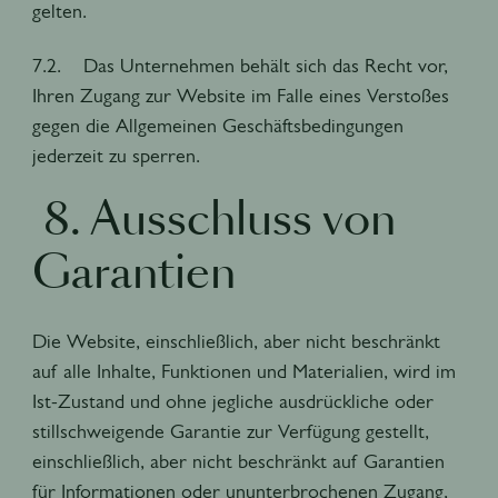
gelten.
7.2. Das Unternehmen behält sich das Recht vor,
Ihren Zugang zur Website im Falle eines Verstoßes
gegen die Allgemeinen Geschäftsbedingungen
jederzeit zu sperren.
8. Ausschluss von
Garantien
Die Website, einschließlich, aber nicht beschränkt
auf alle Inhalte, Funktionen und Materialien, wird im
Ist-Zustand und ohne jegliche ausdrückliche oder
stillschweigende Garantie zur Verfügung gestellt,
einschließlich, aber nicht beschränkt auf Garantien
für Informationen oder ununterbrochenen Zugang,