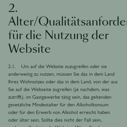
2.
Alter/Qualitätsanford
für die Nutzung der
Website
2.1. Um auf die Website zuzugreifen oder sie
anderweitig zu nutzen, müssen Sie das in dem Land
Ihres Wohnsitzes oder das in dem Land, von der aus
Sie auf die Webseite zugreifen (je nachdem, was
zutrifft), im Gastgewerbe tätig sein, das geltenden
gesetzliche Mindestalter für den Alkoholkonsum
oder für den Erwerb von Alkohol erreicht haben
oder älter sein. Sollte dies nicht der Fall sein,