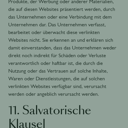
Produkte, der Werbung oder anderer Materialien,
die auf diesen Websites präsentiert werden, durch
das Unternehmen oder eine Verbindung mit dem
Unternehmen dar. Das Unternehmen verfasst,
bearbeitet oder überwacht diese verlinkten
Websites nicht. Sie erkennen an und erklären sich
damit einverstanden, dass das Unternehmen weder
direkt noch indirekt für Schäden oder Verluste
verantwortlich oder haftbar ist, die durch die
Nutzung oder das Vertrauen auf solche Inhalte,
Waren oder Dienstleistungen, die auf solchen
verlinkten Websites verfügbar sind, verursacht
werden oder angeblich verursacht werden.
11. Salvatorische
Klausel