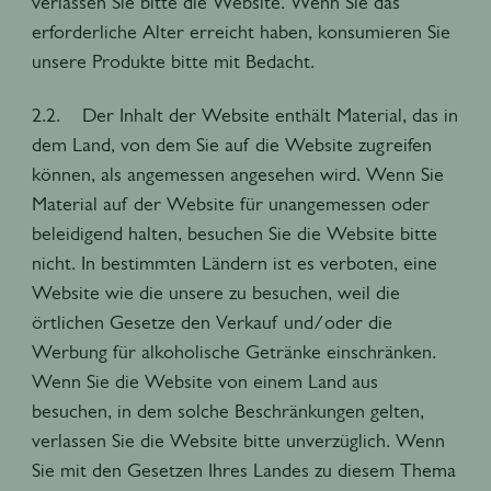
verlassen Sie bitte die Website. Wenn Sie das
erforderliche Alter erreicht haben, konsumieren Sie
unsere Produkte bitte mit Bedacht.
2.2. Der Inhalt der Website enthält Material, das in
dem Land, von dem Sie auf die Website zugreifen
können, als angemessen angesehen wird. Wenn Sie
Material auf der Website für unangemessen oder
beleidigend halten, besuchen Sie die Website bitte
nicht. In bestimmten Ländern ist es verboten, eine
Website wie die unsere zu besuchen, weil die
örtlichen Gesetze den Verkauf und/oder die
Werbung für alkoholische Getränke einschränken.
Wenn Sie die Website von einem Land aus
besuchen, in dem solche Beschränkungen gelten,
verlassen Sie die Website bitte unverzüglich. Wenn
Sie mit den Gesetzen Ihres Landes zu diesem Thema