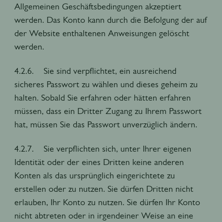
Allgemeinen Geschäftsbedingungen akzeptiert
werden. Das Konto kann durch die Befolgung der auf
der Website enthaltenen Anweisungen gelöscht
werden.
4.2.6. Sie sind verpflichtet, ein ausreichend
sicheres Passwort zu wählen und dieses geheim zu
halten. Sobald Sie erfahren oder hätten erfahren
müssen, dass ein Dritter Zugang zu Ihrem Passwort
hat, müssen Sie das Passwort unverzüglich ändern.
4.2.7. Sie verpflichten sich, unter Ihrer eigenen
Identität oder der eines Dritten keine anderen
Konten als das ursprünglich eingerichtete zu
erstellen oder zu nutzen. Sie dürfen Dritten nicht
erlauben, Ihr Konto zu nutzen. Sie dürfen Ihr Konto
nicht abtreten oder in irgendeiner Weise an eine