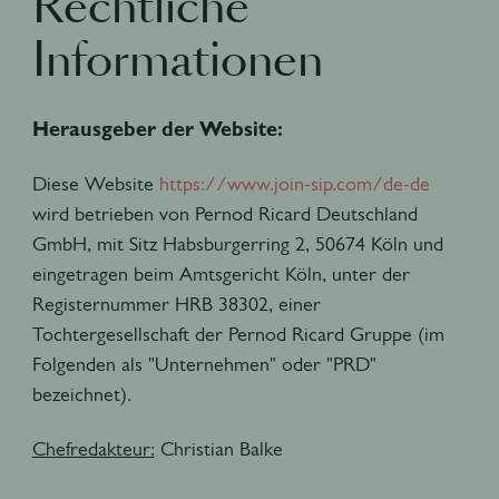
Rechtliche
Informationen
Herausgeber der Website:
Diese Website
https://www.join-sip.com/de-de
wird betrieben von Pernod Ricard Deutschland
GmbH, mit Sitz Habsburgerring 2, 50674 Köln und
eingetragen beim Amtsgericht Köln, unter der
Registernummer HRB 38302, einer
Tochtergesellschaft der Pernod Ricard Gruppe (im
Folgenden als "Unternehmen" oder "PRD"
bezeichnet).
Chefredakteur:
Christian Balke