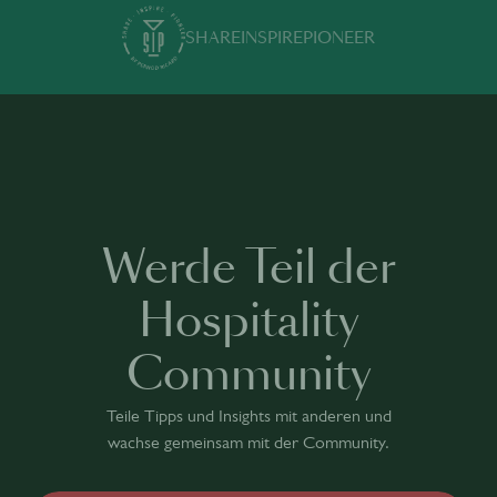
SHARE
INSPIRE
PIONEER
Werde Teil der
Hospitality
Community
Teile Tipps und Insights mit anderen und
wachse gemeinsam mit der Community.