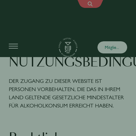
ALLGEMEINE
Mitglied werden
NUTZUNGSBEDING
DER ZUGANG ZU DIESER WEBSITE IST
PERSONEN VORBEHALTEN, DIE DAS IN IHREM
LAND GELTENDE GESETZLICHE MINDESTALTER
FÜR ALKOHOLKONSUM ERREICHT HABEN.