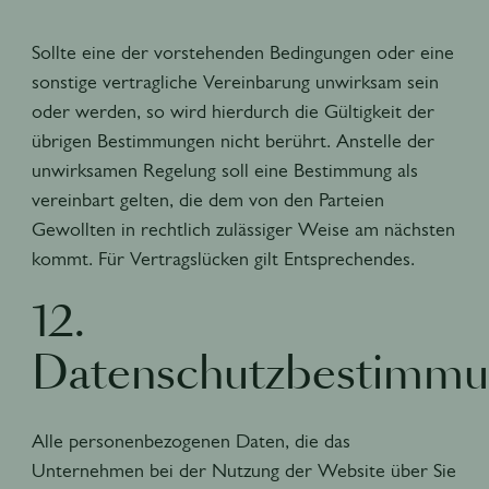
Sollte eine der vorstehenden Bedingungen oder eine
sonstige vertragliche Vereinbarung unwirksam sein
oder werden, so wird hierdurch die Gültigkeit der
übrigen Bestimmungen nicht berührt. Anstelle der
unwirksamen Regelung soll eine Bestimmung als
vereinbart gelten, die dem von den Parteien
Gewollten in rechtlich zulässiger Weise am nächsten
kommt. Für Vertragslücken gilt Entsprechendes.
12.
Datenschutzbestimm
Alle personenbezogenen Daten, die das
Unternehmen bei der Nutzung der Website über Sie