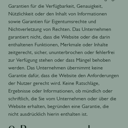
Garantien für die Verfügbarkeit, Genauigkeit,
Nützlichkeit oder den Inhalt von Informationen
sowie Garantien für Eigentumsrechte und
Nichtverletzung von Rechten. Das Unternehmen
garantiert nicht, dass die Website oder die darin
enthaltenen Funktionen, Merkmale oder Inhalte
zeitgerecht, sicher, ununterbrochen oder fehlerfrei
zur Verfügung stehen oder dass Mängel behoben
werden. Das Unternehmen übernimmt keine
Garantie dafür, dass die Website den Anforderungen
der Nutzer gerecht wird. Keine Ratschläge,
Ergebnisse oder Informationen, ob mündlich oder
schriftlich, die Sie vom Unternehmen oder über die
Website erhalten, begründen eine Garantie, die
nicht ausdrücklich hierin enthalten ist.