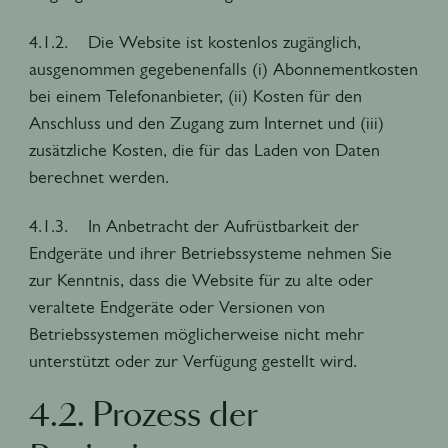
4.1.2. Die Website ist kostenlos zugänglich,
ausgenommen gegebenenfalls (i) Abonnementkosten
bei einem Telefonanbieter, (ii) Kosten für den
Anschluss und den Zugang zum Internet und (iii)
zusätzliche Kosten, die für das Laden von Daten
berechnet werden.
4.1.3. In Anbetracht der Aufrüstbarkeit der
Endgeräte und ihrer Betriebssysteme nehmen Sie
zur Kenntnis, dass die Website für zu alte oder
veraltete Endgeräte oder Versionen von
Betriebssystemen möglicherweise nicht mehr
unterstützt oder zur Verfügung gestellt wird.
4.2. Prozess der