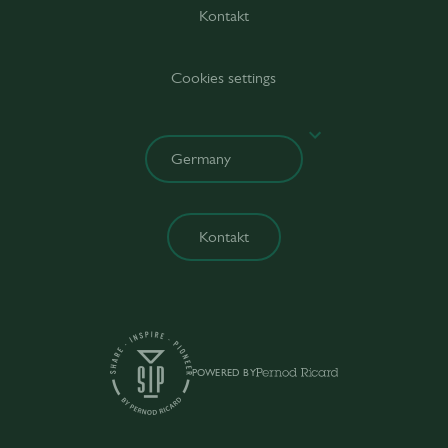
Kontakt
Cookies settings
Kontakt
POWERED BY