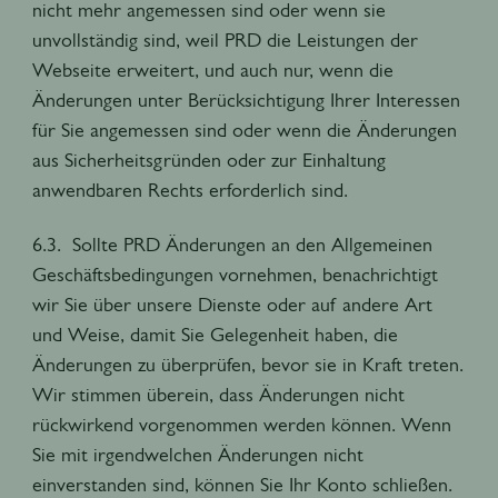
nicht mehr angemessen sind oder wenn sie
unvollständig sind, weil PRD die Leistungen der
Webseite erweitert, und auch nur, wenn die
Änderungen unter Berücksichtigung Ihrer Interessen
für Sie angemessen sind oder wenn die Änderungen
aus Sicherheitsgründen oder zur Einhaltung
anwendbaren Rechts erforderlich sind.
6.3. Sollte PRD Änderungen an den Allgemeinen
Geschäftsbedingungen vornehmen, benachrichtigt
wir Sie über unsere Dienste oder auf andere Art
und Weise, damit Sie Gelegenheit haben, die
Änderungen zu überprüfen, bevor sie in Kraft treten.
Wir stimmen überein, dass Änderungen nicht
rückwirkend vorgenommen werden können. Wenn
Sie mit irgendwelchen Änderungen nicht
einverstanden sind, können Sie Ihr Konto schließen.