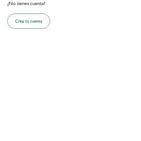
¿No tienes cuenta?
Crea tu cuenta