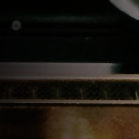
Descubre nuestras marca