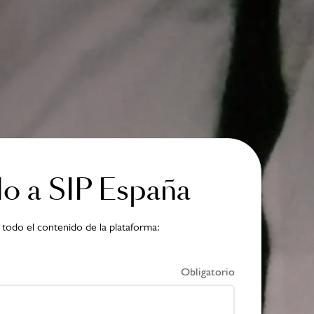
do a SIP España
 todo el contenido de la plataforma:​
Obligatorio