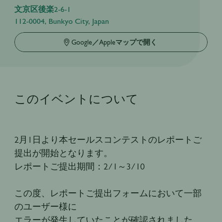
文京区後楽2-6-1
112-0004, Bunkyo City, Japan
Google／Appleマップで開く
このイベントについて
2月1日より本セールスコンテストのレポートご
提出が開始となります。
レポートご提出期間：2/1～3/10
この度、レポートご提出フォームにおいて一部
のユーザー様に
エラーが発生していたことが確認されました。