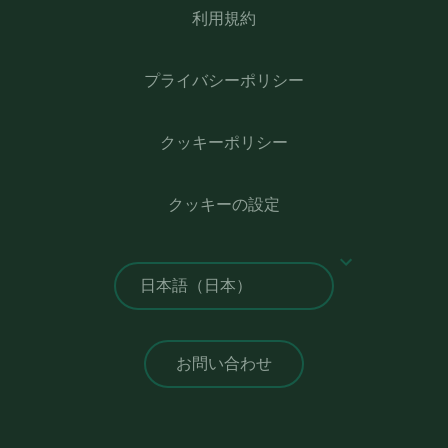
利用規約
プライバシーポリシー
クッキーポリシー
クッキーの設定
お問い合わせ