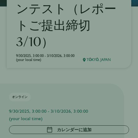
ンテスト（レポー
トご提出締切
3/10）
9/30/2025, 3:00:00 - 3/10/2026, 3:00:00
(your local time)
TŌKYŌ, JAPAN
オンライン
9/30/2025, 3:00:00 - 3/10/2026, 3:00:00
(your local time)
カレンダーに追加