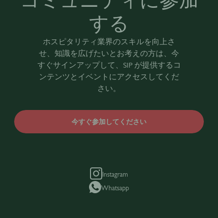
コミュニティに参加
する
ホスピタリティ業界のスキルを向上さ
せ、知識を広げたいとお考えの方は、今
すぐサインアップして、SIP が提供するコ
ンテンツとイベントにアクセスしてくだ
さい。
今すぐ参加してください
Instagram
Whatsapp