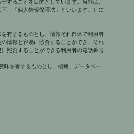
らせすることを目的としています。当社は、
以下、「個人情報保護法」といいます。）に
味を有するものとし、情報それ自体で利用者
他の情報と容易に照合することができ、それ
易に照合することができる利用者の電話番号
る意味を有するものとし、概略、データベー
？