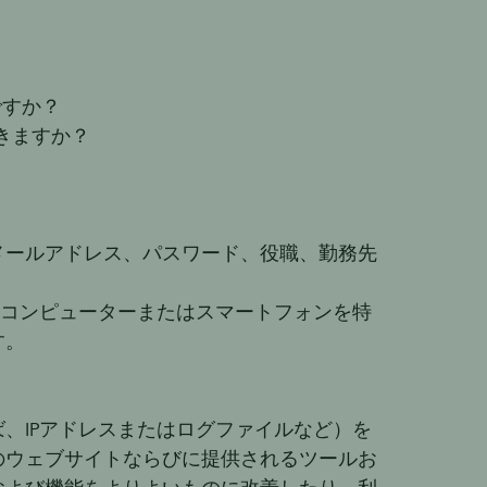
ですか？
きますか？
メールアドレス、パスワード、役職、勤務先
のコンピューターまたはスマートフォンを特
す。
、IPアドレスまたはログファイルなど）を
のウェブサイトならびに提供されるツールお