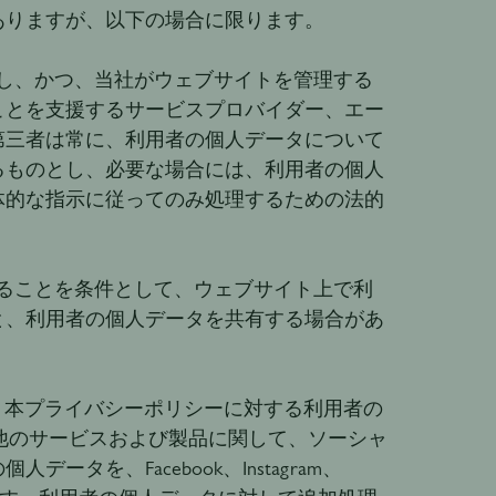
ありますが、以下の場合に限ります。
し、かつ、当社がウェブサイトを管理する
ことを支援するサービスプロバイダー、エー
第三者は常に、利用者の個人データについて
るものとし、必要な場合には、利用者の個人
体的な指示に従ってのみ処理するための法的
ることを条件として、ウェブサイト上で利
と、利用者の個人データを共有する場合があ
、本プライバシーポリシーに対する利用者の
の他のサービスおよび製品に関して、ソーシャ
を、Facebook、Instagram、