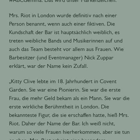
Mrs. Riot in London wurde definitiv nach einer
Person benannt, wenn auch einer fiktiven. Die
Kundschaft der Bar ist hauptsächlich weiblich, es
treten weibliche Bands und Musikerinnen auf und
auch das Team besteht vor allem aus Frauen. Wie
Barbesitzer (und Eventmanager) Nick Zuppar
erklärt, war der Name kein Zufall.
„Kitty Clive lebte im 18. Jahrhundert in Covent
Garden. Sie war eine Pionierin. Sie war die erste
Frau, die mehr Geld bekam als ein Mann. Sie war die
erste wirkliche Berühmtheit in London. Die
bekannteste Figur, die sie erschaffen hatte, hieß Mrs.
Riot. Daher der Name der Bar. Ich weiß nicht,
warum so viele Frauen hierherkommen, aber sie tun