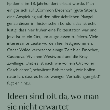
Epidemie im 18. Jahrhundert erbaut wurde. Man
einigte sich auf „Common Decency“ (gute Sitten),
eine Anspielung auf den offensichtlichen Mangel
genau dieser im historischen London. „Es ist echt
lustig, dass hier früher eine Polizeistation war und
jetzt ist es ein Ort, um ausgelassen zu feiern. Viele
interessante Leute wurden hier festgenommen.
Oscar Wilde verbrachte einige Zeit hier. Pinochet,
Casanova, Vivienne Westwood und die Kray-
Zwillinge. Und es ist nach wie vor ein Ort voller
Geschichten“, schwärmt Robitschek. „Wir hoffen
natürlich, dass es heute weniger Verhaftungen gibt!“,
fügt er hinzu.
Ideen sind oft da, wo man
sie nicht erwartet