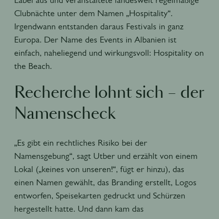
Clubnächte unter dem Namen „Hospitality“.
Irgendwann entstanden daraus Festivals in ganz
Europa. Der Name des Events in Albanien ist
einfach, naheliegend und wirkungsvoll: Hospitality on
the Beach.
Recherche lohnt sich – der
Namenscheck
„Es gibt ein rechtliches Risiko bei der
Namensgebung“, sagt Utber und erzählt von einem
Lokal („keines von unseren!“, fügt er hinzu), das
einen Namen gewählt, das Branding erstellt, Logos
entworfen, Speisekarten gedruckt und Schürzen
hergestellt hatte. Und dann kam das