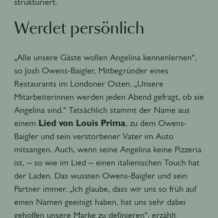
strukturiert.
Werdet persönlich
„Alle unsere Gäste wollen Angelina kennenlernen“,
so Josh Owens-Baigler, Mitbegründer eines
Restaurants im Londoner Osten. „Unsere
Mitarbeiterinnen werden jeden Abend gefragt, ob sie
Angelina sind.“ Tatsächlich stammt der Name aus
einem
Lied von Louis Prima
, zu dem Owens-
Baigler und sein verstorbener Vater im Auto
mitsangen. Auch, wenn seine Angelina keine Pizzeria
ist, – so wie im Lied – einen italienischen Touch hat
der Laden. Das wussten Owens-Baigler und sein
Partner immer. „Ich glaube, dass wir uns so früh auf
einen Namen geeinigt haben, hat uns sehr dabei
geholfen unsere Marke zu definieren“, erzählt