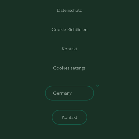
Datenschutz
Cookie Richtlinien
Kontakt
Cookies settings
Kontakt