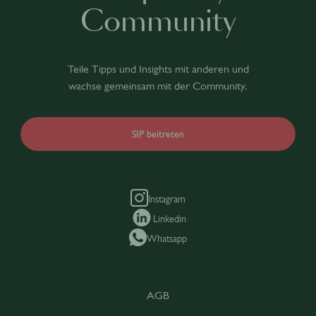
Community
Teile Tipps und Insights mit anderen und
wachse gemeinsam mit der Community.
SIP beitreten
Instagram
Linkedin
Whatsapp
AGB