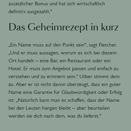
zusätzlicher Bonus und hat sich wirtschaftlich
definitiv ausgezahlt.“
Das Geheimrezept in kurz
„Ein Name muss auf den Punkt sein“, sagt Fletcher.
„
Und er muss aussagen, worum es sich bei diesem
Ort handelt – eine Bar, ein Restaurant oder ein
Hotel. Er muss zum Angebot passen und einfach zu
verstehen und zu erinnern sein.“ Utber stimmt dem
zu. Aber er ist nicht davon überzeugt, dass ein guter
Name eine Garantie für Glaubwürdigkeit oder Erfolg
ist: „Natürlich kann man es schaffen, dass der Name
bei den Leuten hängen bleibt – aber beurteilen
werden sie dich nach dem, was du lieferst.“