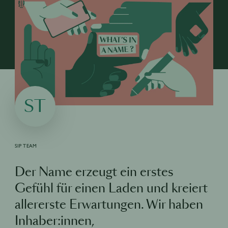
ST
SIP TEAM
Der Name erzeugt ein erstes
Gefühl für einen Laden und kreiert
allererste Erwartungen. Wir haben
Inhaber:innen,