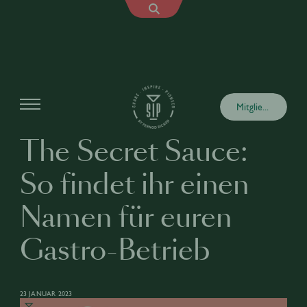
Artikel
Mitglied werden
The Secret Sauce:
So findet ihr einen
Namen für euren
Gastro-Betrieb
23 JANUAR 2023