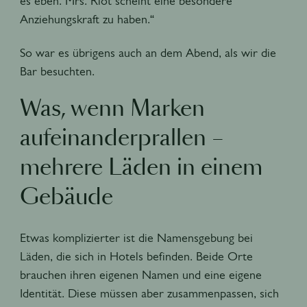
es eben. Mrs. Riot scheint eine besondere
Anziehungskraft zu haben.“
So war es übrigens auch an dem Abend, als wir die
Bar besuchten.
Was, wenn Marken
aufeinanderprallen –
mehrere Läden in einem
Gebäude
Etwas komplizierter ist die Namensgebung bei
Läden, die sich in Hotels befinden. Beide Orte
brauchen ihren eigenen Namen und eine eigene
Identität. Diese müssen aber zusammenpassen, sich