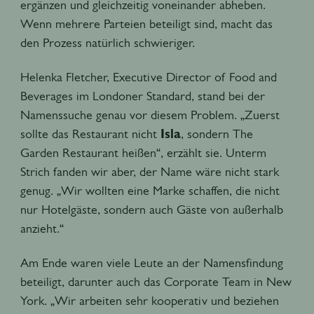
ergänzen und gleichzeitig voneinander abheben.
Wenn mehrere Parteien beteiligt sind, macht das
den Prozess natürlich schwieriger.
Helenka Fletcher, Executive Director of Food and
Beverages im Londoner Standard, stand bei der
Namenssuche genau vor diesem Problem. „Zuerst
sollte das Restaurant nicht
Isla
, sondern The
Garden Restaurant heißen“, erzählt sie. Unterm
Strich fanden wir aber, der Name wäre nicht stark
genug. „Wir wollten eine Marke schaffen, die nicht
nur Hotelgäste, sondern auch Gäste von außerhalb
anzieht.“
Am Ende waren viele Leute an der Namensfindung
beteiligt, darunter auch das Corporate Team in New
York. „Wir arbeiten sehr kooperativ und beziehen