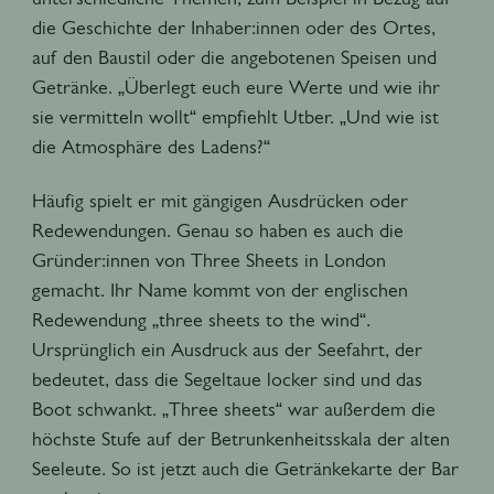
die Geschichte der Inhaber:innen oder des Ortes,
auf den Baustil oder die angebotenen Speisen und
Getränke. „Überlegt euch eure Werte und wie ihr
sie vermitteln wollt“ empfiehlt Utber. „Und wie ist
die Atmosphäre des Ladens?“
Häufig spielt er mit gängigen Ausdrücken oder
Redewendungen. Genau so haben es auch die
Gründer:innen von Three Sheets in London
gemacht. Ihr Name kommt von der englischen
Redewendung „three sheets
to the wind“.
Ursprünglich ein Ausdruck aus der Seefahrt, der
bedeutet, dass die Segeltaue locker sind und das
Boot schwankt. „Three sheets“ war außerdem die
höchste Stufe auf der Betrunkenheitsskala der alten
Seeleute. So ist jetzt auch die Getränkekarte der Bar