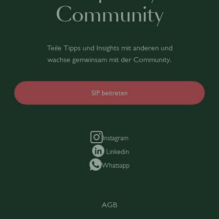
Community
Teile Tipps und Insights mit anderen und
wachse gemeinsam mit der Community.
SIP beitreten
Instagram
Linkedin
Whatsapp
AGB