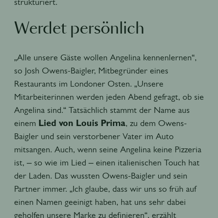
strukturiert.
Werdet persönlich
„Alle unsere Gäste wollen Angelina kennenlernen“,
so Josh Owens-Baigler, Mitbegründer eines
Restaurants im Londoner Osten. „Unsere
Mitarbeiterinnen werden jeden Abend gefragt, ob sie
Angelina sind.“ Tatsächlich stammt der Name aus
einem
Lied von Louis Prima
, zu dem Owens-
Baigler und sein verstorbener Vater im Auto
mitsangen. Auch, wenn seine Angelina keine Pizzeria
ist, – so wie im Lied – einen italienischen Touch hat
der Laden. Das wussten Owens-Baigler und sein
Partner immer. „Ich glaube, dass wir uns so früh auf
einen Namen geeinigt haben, hat uns sehr dabei
geholfen unsere Marke zu definieren“, erzählt