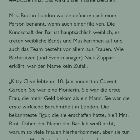
Mrs. Riot in London wurde definitiv nach einer
Person benannt, wenn auch einer fiktiven. Die
Kundschaft der Bar ist hauptsächlich weiblich, es
treten weibliche Bands und Musikerinnen auf und
auch das Team besteht vor allem aus Frauen. Wie
Barbesitzer (und Eventmanager) Nick Zuppar
erklärt, war der Name kein Zufall.
„Kitty Clive lebte im 18. Jahrhundert in Covent
Garden. Sie war eine Pionierin. Sie war die erste
Frau, die mehr Geld bekam als ein Mann. Sie war die
erste wirkliche Berühmtheit in London. Die
bekannteste Figur, die sie erschaffen hatte, hieß Mrs.
Riot. Daher der Name der Bar. Ich weiß nicht,
warum so viele Frauen hierherkommen, aber sie tun