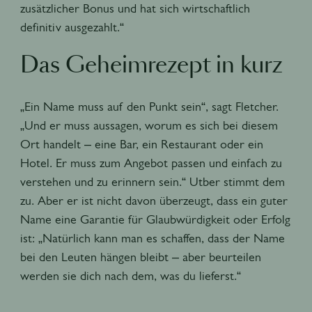
zusätzlicher Bonus und hat sich wirtschaftlich
definitiv ausgezahlt.“
Das Geheimrezept in kurz
„Ein Name muss auf den Punkt sein“, sagt Fletcher.
„
Und er muss aussagen, worum es sich bei diesem
Ort handelt – eine Bar, ein Restaurant oder ein
Hotel. Er muss zum Angebot passen und einfach zu
verstehen und zu erinnern sein.“ Utber stimmt dem
zu. Aber er ist nicht davon überzeugt, dass ein guter
Name eine Garantie für Glaubwürdigkeit oder Erfolg
ist: „Natürlich kann man es schaffen, dass der Name
bei den Leuten hängen bleibt – aber beurteilen
werden sie dich nach dem, was du lieferst.“