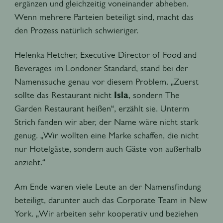
ergänzen und gleichzeitig voneinander abheben.
Wenn mehrere Parteien beteiligt sind, macht das
den Prozess natürlich schwieriger.
Helenka Fletcher, Executive Director of Food and
Beverages im Londoner Standard, stand bei der
Namenssuche genau vor diesem Problem. „Zuerst
sollte das Restaurant nicht
Isla
, sondern The
Garden Restaurant heißen“, erzählt sie. Unterm
Strich fanden wir aber, der Name wäre nicht stark
genug. „Wir wollten eine Marke schaffen, die nicht
nur Hotelgäste, sondern auch Gäste von außerhalb
anzieht.“
Am Ende waren viele Leute an der Namensfindung
beteiligt, darunter auch das Corporate Team in New
York. „Wir arbeiten sehr kooperativ und beziehen