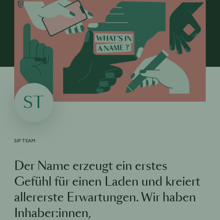
ST
SIP TEAM
Der Name erzeugt ein erstes
Gefühl für einen Laden und kreiert
allererste Erwartungen. Wir haben
Inhaber:innen,