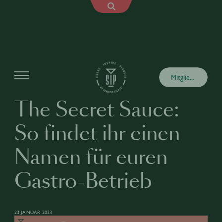
Artikel
Mitglied werden
The Secret Sauce:
So findet ihr einen
Namen für euren
Gastro-Betrieb
23 JANUAR 2023