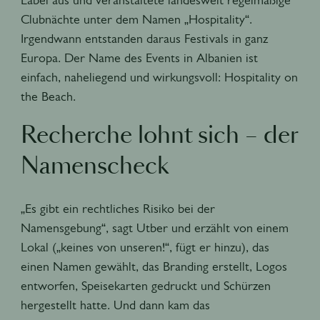
Clubnächte unter dem Namen „Hospitality“.
Irgendwann entstanden daraus Festivals in ganz
Europa. Der Name des Events in Albanien ist
einfach, naheliegend und wirkungsvoll: Hospitality on
the Beach.
Recherche lohnt sich – der
Namenscheck
„Es gibt ein rechtliches Risiko bei der
Namensgebung“, sagt Utber und erzählt von einem
Lokal („keines von unseren!“, fügt er hinzu), das
einen Namen gewählt, das Branding erstellt, Logos
entworfen, Speisekarten gedruckt und Schürzen
hergestellt hatte. Und dann kam das