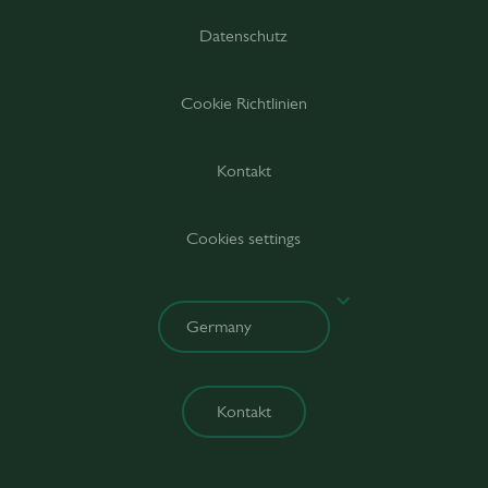
Datenschutz
Cookie Richtlinien
Kontakt
Cookies settings
Kontakt