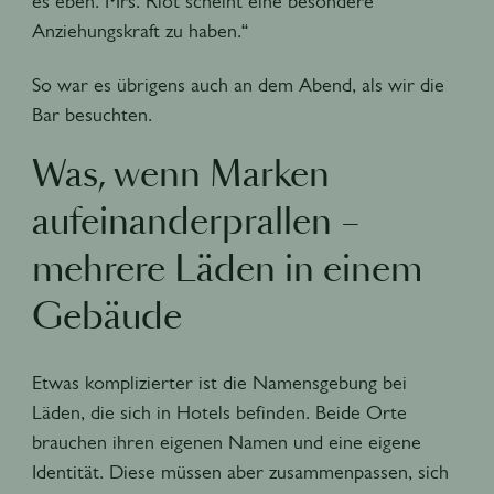
es eben. Mrs. Riot scheint eine besondere
Anziehungskraft zu haben.“
So war es übrigens auch an dem Abend, als wir die
Bar besuchten.
Was, wenn Marken
aufeinanderprallen –
mehrere Läden in einem
Gebäude
Etwas komplizierter ist die Namensgebung bei
Läden, die sich in Hotels befinden. Beide Orte
brauchen ihren eigenen Namen und eine eigene
Identität. Diese müssen aber zusammenpassen, sich