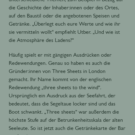
die Geschichte der Inhaber:innen oder des Ortes,
auf den Baustil oder die angebotenen Speisen und
Getränke. „Überlegt euch eure Werte und wie ihr
sie vermitteln wollt“ empfiehlt Utber. „Und wie ist
die Atmosphäre des Ladens?“
Häufig spielt er mit gängigen Ausdrücken oder
Redewendungen. Genau so haben es auch die
Gründer:innen von Three Sheets in London
gemacht. Ihr Name kommt von der englischen
Redewendung „three sheets
to the wind“.
Ursprünglich ein Ausdruck aus der Seefahrt, der
bedeutet, dass die Segeltaue locker sind und das
Boot schwankt. „Three sheets“ war außerdem die
höchste Stufe auf der Betrunkenheitsskala der alten
Seeleute. So ist jetzt auch die Getränkekarte der Bar