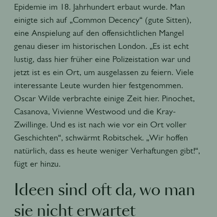
Epidemie im 18. Jahrhundert erbaut wurde. Man
einigte sich auf „Common Decency“ (gute Sitten),
eine Anspielung auf den offensichtlichen Mangel
genau dieser im historischen London. „Es ist echt
lustig, dass hier früher eine Polizeistation war und
jetzt ist es ein Ort, um ausgelassen zu feiern. Viele
interessante Leute wurden hier festgenommen.
Oscar Wilde verbrachte einige Zeit hier. Pinochet,
Casanova, Vivienne Westwood und die Kray-
Zwillinge. Und es ist nach wie vor ein Ort voller
Geschichten“, schwärmt Robitschek. „Wir hoffen
natürlich, dass es heute weniger Verhaftungen gibt!“,
fügt er hinzu.
Ideen sind oft da, wo man
sie nicht erwartet