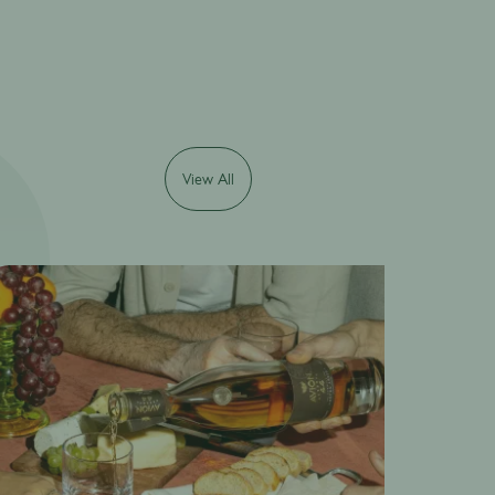
View All