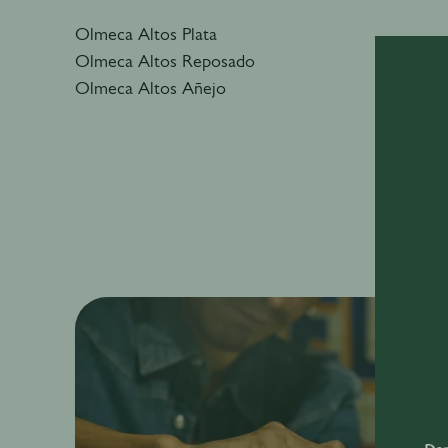
Olmeca Altos Plata
Olmeca Altos Reposado
Olmeca Altos Añejo