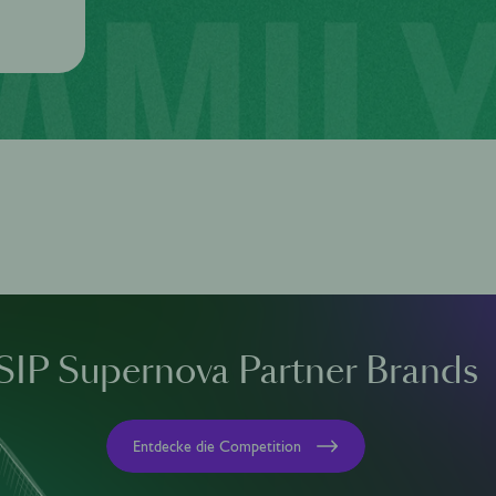
SIP Supernova Partner Brands
Entdecke die Competition