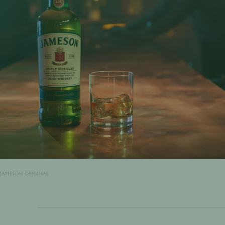
JAMESON ORIGINAL