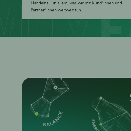
Handelns – in allem, was wir mit Kund*innen und
Partner*innen weltweit tun.