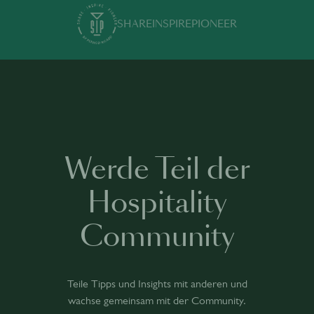
SHARE
INSPIRE
PIONEER
Werde Teil der
Hospitality
Community
Teile Tipps und Insights mit anderen und
wachse gemeinsam mit der Community.