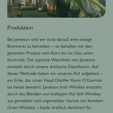
Produktion
Bei Jameson sind wir stolz darauf, eine einzige
Brennerei zu betreiben – so behalten wir den
gesamten Prozess vom Korn bis ins Glas unter
Kontrolle. Die typische Weichheit von Jameson
entsteht durch unsere dreifache Destillation. Auf
dieser Methode haben wir unseren Ruf aufgebaut –
ein Erbe, das unser Head Distiller Kevin O’Gorman
bis heute bewahrt. Jameson Irish Whiskey entsteht
durch das Blenden von kräftigem Pot-Still-Whiskey
aus gemälzter und ungemälzter Gerste mit feinstem
Grain Whiskey – beide dreifach destilliert für