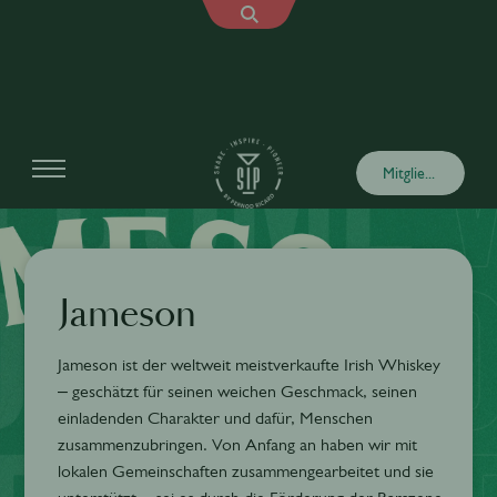
Mitglied werden
Jameson
Jameson ist der weltweit meistverkaufte Irish Whiskey
– geschätzt für seinen weichen Geschmack, seinen
einladenden Charakter und dafür, Menschen
zusammenzubringen. Von Anfang an haben wir mit
lokalen Gemeinschaften zusammengearbeitet und sie