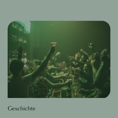
Geschichte