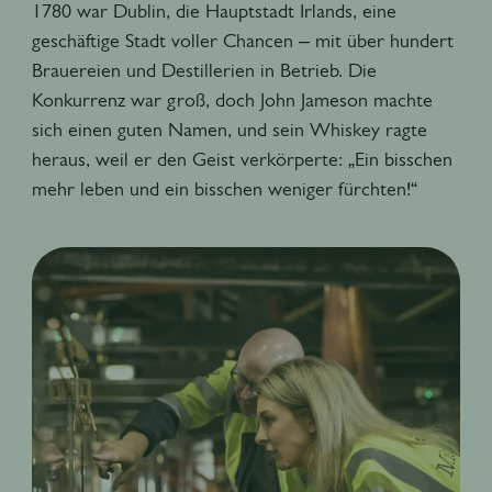
1780 war Dublin, die Hauptstadt Irlands, eine
geschäftige Stadt voller Chancen – mit über hundert
Brauereien und Destillerien in Betrieb. Die
Konkurrenz war groß, doch John Jameson machte
sich einen guten Namen, und sein Whiskey ragte
heraus, weil er den Geist verkörperte: „Ein bisschen
mehr leben und ein bisschen weniger fürchten!“