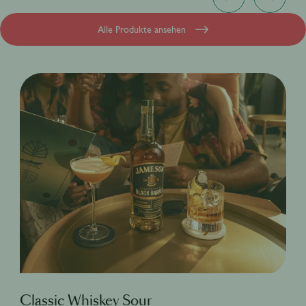
Alle Produkte ansehen
Classic Whiskey Sour