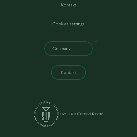
Kontakt
Cookies settings
Kontakt
POWERED BY