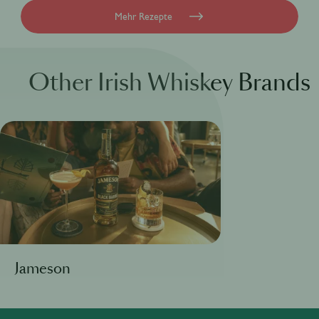
Mehr Rezepte
Other Irish Whiskey Brands
Jameson