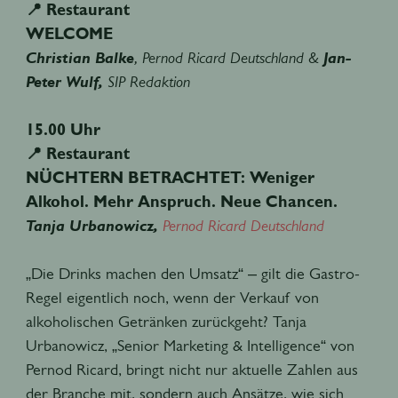
📍 Restaurant
WELCOME
Christian Balke
, Pernod Ricard Deutschland &
Jan-
Peter Wulf,
SIP Redaktion
15.00 Uhr
📍 Restaurant
NÜCHTERN BETRACHTET: Weniger
Alkohol. Mehr Anspruch. Neue Chancen.
Tanja Urbanowicz,
Pernod Ricard Deutschland
„Die Drinks machen den Umsatz“ – gilt die Gastro-
Regel eigentlich noch, wenn der Verkauf von
alkoholischen Getränken zurückgeht? Tanja
Urbanowicz, „Senior Marketing & Intelligence“ von
Pernod Ricard, bringt nicht nur aktuelle Zahlen aus
der Branche mit, sondern auch Ansätze, wie sich