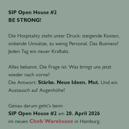
SIP Open House #2
BE STRONG!
Die Hospitality steht unter Druck: steigende Kosten,
sinkende Umsätze, zu wenig Personal. Das Business?
Jeden Tag ein neuer Kraftakt.
Alles bekannt. Die Frage ist: Was bringt uns jetzt
wieder nach vorne?
Die Antwort:
Stärke. Neue Ideen. Mut.
Und ein
Austausch auf Augenhöhe!
Genau darum geht’s beim
SIP Open House #2
am
20. April 2026
im neuen
Chefs Warehouse
in Hamburg.