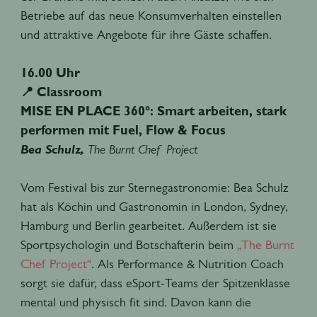
Betriebe auf das neue Konsumverhalten einstellen
und attraktive Angebote für ihre Gäste schaffen.
16.00 Uhr
📍 Classroom
MISE EN PLACE 360°: Smart arbeiten, stark
performen mit Fuel, Flow & Focus
Bea Schulz,
The Burnt Chef Project
Vom Festival bis zur Sternegastronomie: Bea Schulz
hat als Köchin und Gastronomin in London, Sydney,
Hamburg und Berlin gearbeitet. Außerdem ist sie
Sportpsychologin und Botschafterin beim
„The Burnt
Chef Project“
. Als Performance & Nutrition Coach
sorgt sie dafür, dass eSport-Teams der Spitzenklasse
mental und physisch fit sind. Davon kann die