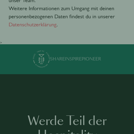
unser Team.
Weitere Informationen zum Umgang mit deinen
personenbezogenen Daten findest du in unserer
Datenschutzerklärung
.
>
SHARE
INSPIRE
PIONEER
Werde Teil der