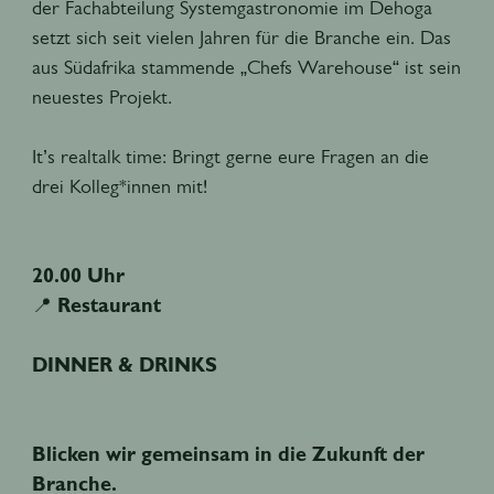
der Fachabteilung Systemgastronomie im Dehoga
setzt sich seit vielen Jahren für die Branche ein. Das
aus Südafrika stammende „Chefs Warehouse“ ist sein
neuestes Projekt.
It’s realtalk time: Bringt gerne eure Fragen an die
drei Kolleg*innen mit!
20.00 Uhr
📍
Restaurant
DINNER & DRINKS
Blicken wir gemeinsam in die Zukunft der
Branche.