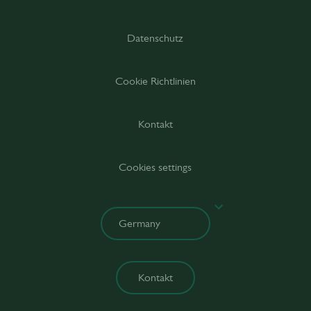
Datenschutz
Cookie Richtlinien
Kontakt
Cookies settings
Kontakt