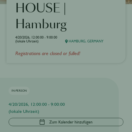
HOUSE |
Hamburg
4/20/2026, 12:00:00 - 9:00:00
(lokale Uhrzeit)
HAMBURG, GERMANY
Registrations are closed or fulled!
IN-PERSON
4/20/2026, 12:00:00 - 9:00:00
(lokale Uhrzeit)
Zum Kalender hinzufügen