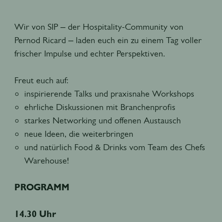
Wir von SIP – der Hospitality-Community von
Pernod Ricard – laden euch ein zu einem Tag voller
frischer Impulse und echter Perspektiven.
Freut euch auf:
inspirierende Talks und praxisnahe Workshops
ehrliche Diskussionen mit Branchenprofis
starkes Networking und offenen Austausch
neue Ideen, die weiterbringen
und natürlich Food & Drinks vom Team des Chefs
Warehouse!
PROGRAMM
14.30 Uhr