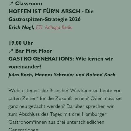
📍
Classroom
HOFFEN IST FÜR'N ARSCH - Die
Gastrospitzen-Strategie 2026
Erich Nagl,
ETL Adhoga Berlin
19.00 Uhr
📍
Bar First Floor
GASTRO GENERATIONS: Wie lernen wir
voneinander?
Jules Koch, Hannes Schröder und Roland Koch
Wohin steuert die Branche? Was kann sie heute von
„alten Zeiten“ für die Zukunft lernen? Oder muss sie
ganz neu gedacht werden? Darüber sprechen wir
zum Abschluss des Tages mit drei Hamburger
Gastronom*innen aus drei unterschiedlichen
Generationen: