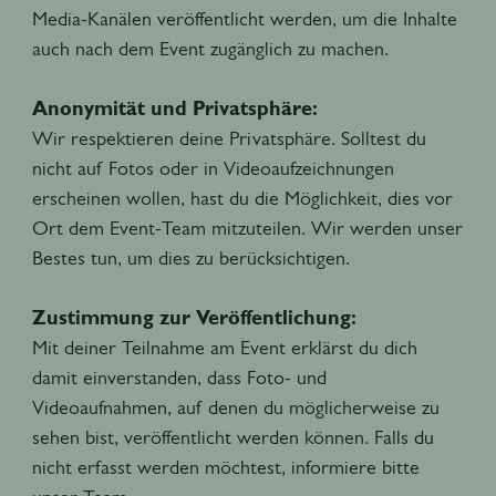
Media-Kanälen veröffentlicht werden, um die Inhalte
auch nach dem Event zugänglich zu machen.
Anonymität und Privatsphäre:
Wir respektieren deine Privatsphäre. Solltest du
nicht auf Fotos oder in Videoaufzeichnungen
erscheinen wollen, hast du die Möglichkeit, dies vor
Ort dem Event-Team mitzuteilen. Wir werden unser
Bestes tun, um dies zu berücksichtigen.
Zustimmung zur Veröffentlichung:
Mit deiner Teilnahme am Event erklärst du dich
damit einverstanden, dass Foto- und
Videoaufnahmen, auf denen du möglicherweise zu
sehen bist, veröffentlicht werden können. Falls du
nicht erfasst werden möchtest, informiere bitte