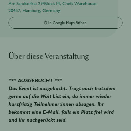
Am Sandtorkai 29/Block M, Chefs Warehouse
20457, Hamburg, Germany
In Google Maps öffnen
Über diese Veranstaltung
*** AUSGEBUCHT ***
Das Event ist ausgebucht. Tragt euch trotzdem
gerne auf die Wait List ein, da immer wieder
kurzfristig Teilnehmer:innen absagen. Ihr
bekommt eine E-Mail, falls ein Platz frei wird
und ihr nachgerückt seid.