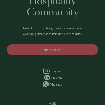
Hospitality
Community
Teile Tipps und Insights mit anderen und
wachse gemeinsam mit der Community.
SIP beitreten
Instagram
Linkedin
Whatsapp
AGB